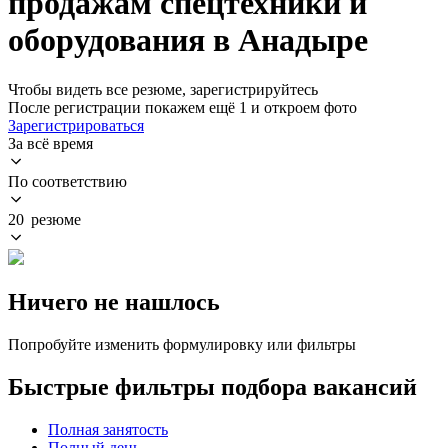
продажам спецтехники и
оборудования в Анадыре
Чтобы видеть все резюме, зарегистрируйтесь
После регистрации покажем ещё 1 и откроем фото
Зарегистрироваться
За всё время
По соответствию
20 резюме
Ничего не нашлось
Попробуйте изменить формулировку или фильтры
Быстрые фильтры подбора вакансий
Полная занятость
Полный день