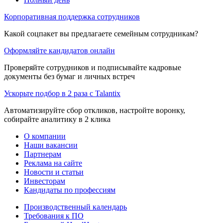
Корпоративная поддержка сотрудников
Какой соцпакет вы предлагаете семейным сотрудникам?
Оформляйте кандидатов онлайн
Проверяйте сотрудников и подписывайте кадровые
документы без бумаг и личных встреч
Ускорьте подбор в 2 раза с Talantix
Автоматизируйте сбор откликов, настройте воронку,
собирайте аналитику в 2 клика
О компании
Наши вакансии
Партнерам
Реклама на сайте
Новости и статьи
Инвесторам
Кандидаты по профессиям
Производственный календарь
Требования к ПО