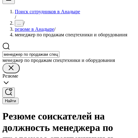
Поиск сотрудников в Анадыре
/
/
...
резюме в Анадыре
/
менеджер по продажам спецтехники и оборудования
менеджер по продажам спецтехники и оборудования
Резюме
Найти
Резюме соискателей на
должность менеджера по