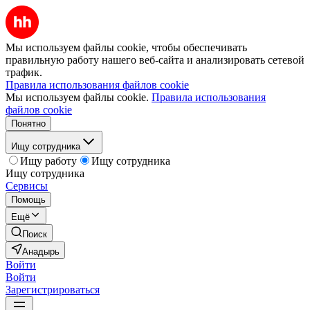
Мы используем файлы cookie, чтобы обеспечивать
правильную работу нашего веб-сайта и анализировать сетевой
трафик.
Правила использования файлов cookie
Мы используем файлы cookie.
Правила использования
файлов cookie
Понятно
Ищу сотрудника
Ищу работу
Ищу сотрудника
Ищу сотрудника
Сервисы
Помощь
Ещё
Поиск
Анадырь
Войти
Войти
Зарегистрироваться