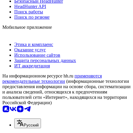
Безопасный HeadHunter
HeadHunter API
Поиск работы
Поиск по резюме
Мобильное приложение
Этика и комплаенс
Оказание услуг
Использование сайтов
Защита персональных данных
ИТ аккредитация
На информационном ресурсе hh.ru
применяются
рекомендательные технологии
(информационные технологии
предоставления информации на основе сбора, систематизации
и анализа сведений, относящихся к предпочтениям
пользователей сети «Интернет», находящихся на территории
Российской Федерации)
Русский