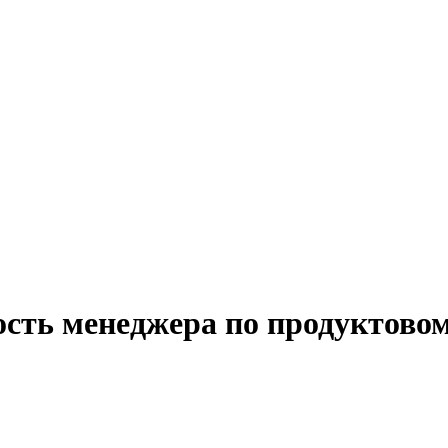
ость менеджера по продуктово