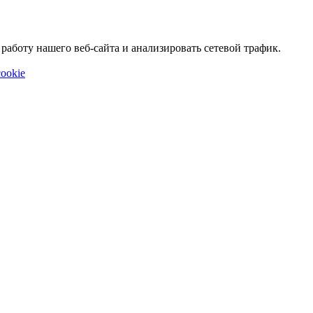
аботу нашего веб-сайта и анализировать сетевой трафик.
ookie