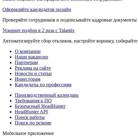
Оформляйте кандидатов онлайн
Проверяйте сотрудников и подписывайте кадровые документы 
Ускорьте подбор в 2 раза с Talantix
Автоматизируйте сбор откликов, настройте воронку, собирайте
О компании
Наши вакансии
Партнерам
Реклама на сайте
Новости и статьи
Инвесторам
Кандидаты по профессиям
Производственный календарь
Требования к ПО
Безопасный HeadHunter
HeadHunter API
Поиск работы
Поиск по резюме
Мобильное приложение