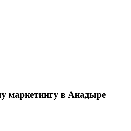
му маркетингу в Анадыре