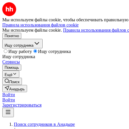
Мы используем файлы cookie, чтобы обеспечивать правильную р
Правила использования файлов cookie
Мы используем файлы cookie.
Правила использования файлов c
Понятно
Ищу сотрудника
Ищу работу
Ищу сотрудника
Ищу сотрудника
Сервисы
Помощь
Ещё
Поиск
Анадырь
Войти
Войти
Зарегистрироваться
Поиск сотрудников в Анадыре