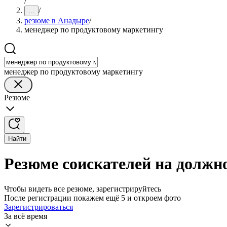
/
/
...
резюме в Анадыре
/
менеджер по продуктовому маркетингу
менеджер по продуктовому маркетингу
Резюме
Найти
Резюме соискателей на должн
Чтобы видеть все резюме, зарегистрируйтесь
После регистрации покажем ещё 5 и откроем фото
Зарегистрироваться
За всё время