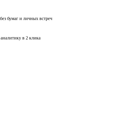
без бумаг и личных встреч
 аналитику в 2 клика