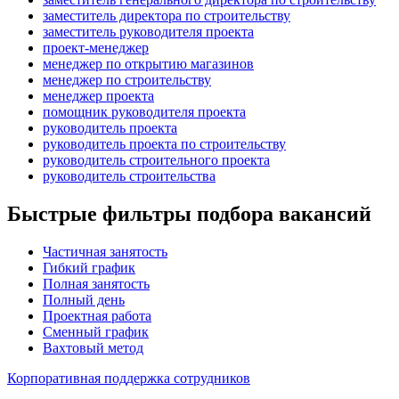
заместитель директора по строительству
заместитель руководителя проекта
проект-менеджер
менеджер по открытию магазинов
менеджер по строительству
менеджер проекта
помощник руководителя проекта
руководитель проекта
руководитель проекта по строительству
руководитель строительного проекта
руководитель строительства
Быстрые фильтры подбора вакансий
Частичная занятость
Гибкий график
Полная занятость
Полный день
Проектная работа
Сменный график
Вахтовый метод
Корпоративная поддержка сотрудников