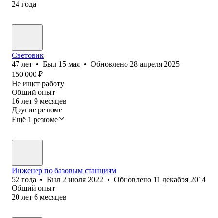
24
года
Cветовик
47
лет
•
Был
15 мая
•
Обновлено
28 апреля 2025
150 000
₽
Не ищет работу
Общий опыт
16
лет
9
месяцев
Другие резюме
Ещё 1 резюме
Инженер по базовым станциям
52
года
•
Был
2 июля 2022
•
Обновлено
11 декабря 2014
Общий опыт
20
лет
6
месяцев