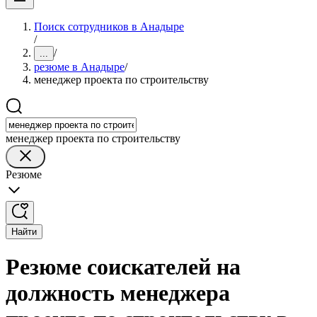
Поиск сотрудников в Анадыре
/
/
...
резюме в Анадыре
/
менеджер проекта по строительству
менеджер проекта по строительству
Резюме
Найти
Резюме соискателей на
должность менеджера