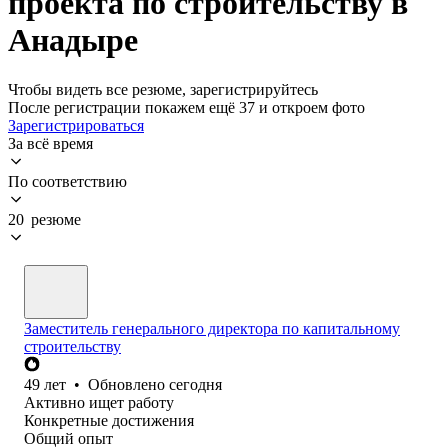
проекта по строительству в
Анадыре
Чтобы видеть все резюме, зарегистрируйтесь
После регистрации покажем ещё 37 и откроем фото
Зарегистрироваться
За всё время
По соответствию
20 резюме
Заместитель генерального директора по капитальному
строительству
49
лет
•
Обновлено
сегодня
Активно ищет работу
Конкретные достижения
Общий опыт