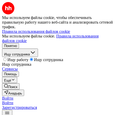
Мы используем файлы cookie, чтобы обеспечивать
правильную работу нашего веб-сайта и анализировать сетевой
трафик.
Правила использования файлов cookie
Мы используем файлы cookie.
Правила использования
файлов cookie
Понятно
Ищу сотрудника
Ищу работу
Ищу сотрудника
Ищу сотрудника
Сервисы
Помощь
Ещё
Поиск
Анадырь
Войти
Войти
Зарегистрироваться