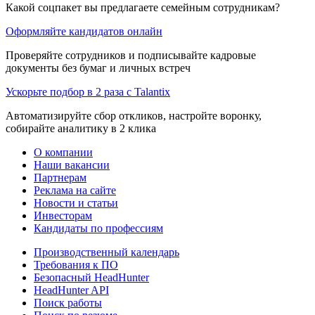
Какой соцпакет вы предлагаете семейным сотрудникам?
Оформляйте кандидатов онлайн
Проверяйте сотрудников и подписывайте кадровые
документы без бумаг и личных встреч
Ускорьте подбор в 2 раза с Talantix
Автоматизируйте сбор откликов, настройте воронку,
собирайте аналитику в 2 клика
О компании
Наши вакансии
Партнерам
Реклама на сайте
Новости и статьи
Инвесторам
Кандидаты по профессиям
Производственный календарь
Требования к ПО
Безопасный HeadHunter
HeadHunter API
Поиск работы