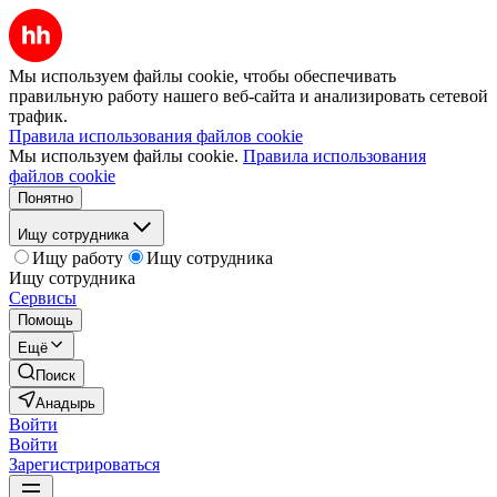
Мы используем файлы cookie, чтобы обеспечивать
правильную работу нашего веб-сайта и анализировать сетевой
трафик.
Правила использования файлов cookie
Мы используем файлы cookie.
Правила использования
файлов cookie
Понятно
Ищу сотрудника
Ищу работу
Ищу сотрудника
Ищу сотрудника
Сервисы
Помощь
Ещё
Поиск
Анадырь
Войти
Войти
Зарегистрироваться