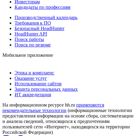
Инвесторам
Кандидаты по профессиям
Производственный календарь
Требования к ПО
Безопасный HeadHunter
HeadHunter API
Поиск работы
Поиск по резюме
Мобильное приложение
Этика и комплаенс
Оказание услуг
Использование сайтов
Защита персональных данных
ИТ аккредитация
На информационном ресурсе hh.ru
применяются
рекомендательные технологии
(информационные технологии
предоставления информации на основе сбора, систематизации
и анализа сведений, относящихся к предпочтениям
пользователей сети «Интернет», находящихся на территории
Российской Федерации)