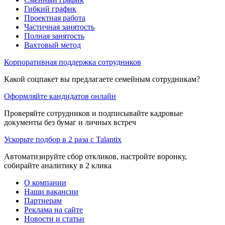
Гибкий график
Проектная работа
Частичная занятость
Полная занятость
Вахтовый метод
Корпоративная поддержка сотрудников
Какой соцпакет вы предлагаете семейным сотрудникам?
Оформляйте кандидатов онлайн
Проверяйте сотрудников и подписывайте кадровые
документы без бумаг и личных встреч
Ускорьте подбор в 2 раза с Talantix
Автоматизируйте сбор откликов, настройте воронку,
собирайте аналитику в 2 клика
О компании
Наши вакансии
Партнерам
Реклама на сайте
Новости и статьи