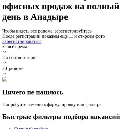
офисных продаж на полный
день в Анадыре
Чтобы видеть все резюме, зарегистрируйтесь
После регистрации покажем ещё 11 и откроем фото
Зарегистрироваться
За всё время
По соответствию
20 резюме
Ничего не нашлось
Попробуйте изменить формулировку или фильтры
Быстрые фильтры подбора вакансий
Сменный график