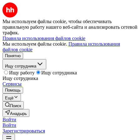
Мы используем файлы cookie, чтобы обеспечивать
правильную работу нашего веб-сайта и анализировать сетевой
трафик.
Правила использования файлов cookie
Мы используем файлы cookie.
Правила использования
файлов cookie
Понятно
Ищу сотрудника
Ищу работу
Ищу сотрудника
Ищу сотрудника
Сервисы
Помощь
Ещё
Поиск
Анадырь
Войти
Войти
Зарегистрироваться