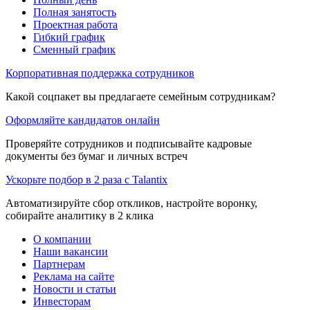
Полная занятость
Проектная работа
Гибкий график
Сменный график
Корпоративная поддержка сотрудников
Какой соцпакет вы предлагаете семейным сотрудникам?
Оформляйте кандидатов онлайн
Проверяйте сотрудников и подписывайте кадровые
документы без бумаг и личных встреч
Ускорьте подбор в 2 раза с Talantix
Автоматизируйте сбор откликов, настройте воронку,
собирайте аналитику в 2 клика
О компании
Наши вакансии
Партнерам
Реклама на сайте
Новости и статьи
Инвесторам