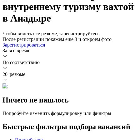
внутреннему туризму вахтой
в Анадыре
Чтобы видеть все резюме, зарегистрируйтесь
После регистрации покажем ещё 3 и откроем фото
Зарегистрироваться
За всё время
По соответствию
20 резюме
Ничего не нашлось
Попробуйте изменить формулировку или фильтры
Быстрые фильтры подбора вакансий
Полный день