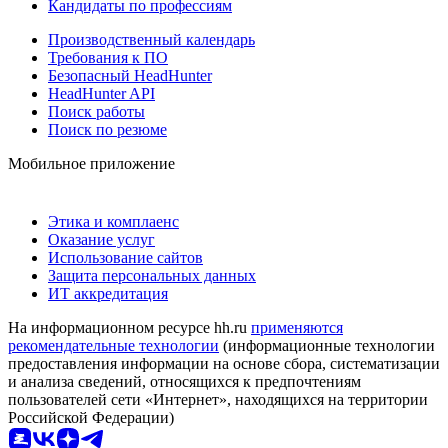
Кандидаты по профессиям
Производственный календарь
Требования к ПО
Безопасный HeadHunter
HeadHunter API
Поиск работы
Поиск по резюме
Мобильное приложение
Этика и комплаенс
Оказание услуг
Использование сайтов
Защита персональных данных
ИТ аккредитация
На информационном ресурсе hh.ru
применяются
рекомендательные технологии
(информационные технологии
предоставления информации на основе сбора, систематизации
и анализа сведений, относящихся к предпочтениям
пользователей сети «Интернет», находящихся на территории
Российской Федерации)