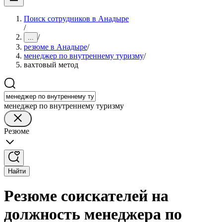
Поиск сотрудников в Анадыре
/
/
...
резюме в Анадыре
/
менеджер по внутреннему туризму
/
вахтовый метод
менеджер по внутреннему туризму
Резюме
Найти
Резюме соискателей на
должность менеджера по