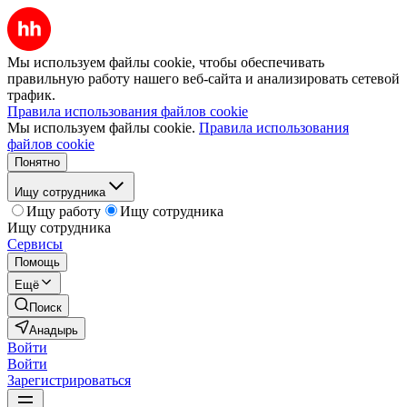
Мы используем файлы cookie, чтобы обеспечивать
правильную работу нашего веб-сайта и анализировать сетевой
трафик.
Правила использования файлов cookie
Мы используем файлы cookie.
Правила использования
файлов cookie
Понятно
Ищу сотрудника
Ищу работу
Ищу сотрудника
Ищу сотрудника
Сервисы
Помощь
Ещё
Поиск
Анадырь
Войти
Войти
Зарегистрироваться