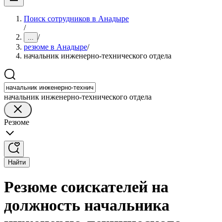
Поиск сотрудников в Анадыре
/
/
...
резюме в Анадыре
/
начальник инженерно-технического отдела
начальник инженерно-технического отдела
Резюме
Найти
Резюме соискателей на
должность начальника