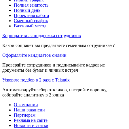
Полная занятость
Полный день
Проектная работа
Сменный график
Вахтовый метод
Корпоративная поддержка сотрудников
Какой соцпакет вы предлагаете семейным сотрудникам?
Оформляйте кандидатов онлайн
Проверяйте сотрудников и подписывайте кадровые
документы без бумаг и личных встреч
Ускорьте подбор в 2 раза с Talantix
Автоматизируйте сбор откликов, настройте воронку,
собирайте аналитику в 2 клика
О компании
Наши вакансии
Партнерам
Реклама на сайте
Новости и статьи