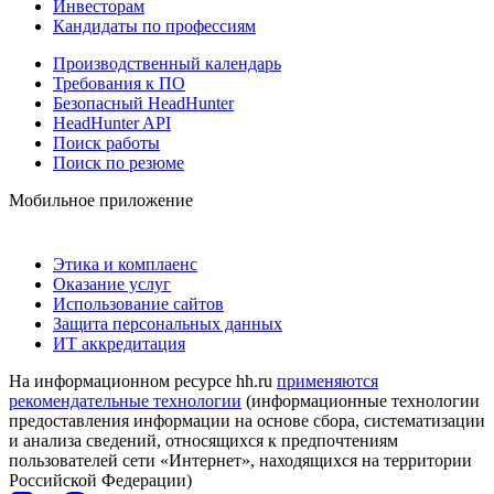
Инвесторам
Кандидаты по профессиям
Производственный календарь
Требования к ПО
Безопасный HeadHunter
HeadHunter API
Поиск работы
Поиск по резюме
Мобильное приложение
Этика и комплаенс
Оказание услуг
Использование сайтов
Защита персональных данных
ИТ аккредитация
На информационном ресурсе hh.ru
применяются
рекомендательные технологии
(информационные технологии
предоставления информации на основе сбора, систематизации
и анализа сведений, относящихся к предпочтениям
пользователей сети «Интернет», находящихся на территории
Российской Федерации)