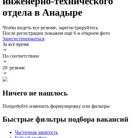
инженерно-технического
отдела в Анадыре
Чтобы видеть все резюме, зарегистрируйтесь
После регистрации покажем ещё 6 и откроем фото
Зарегистрироваться
За всё время
По соответствию
20 резюме
Ничего не нашлось
Попробуйте изменить формулировку или фильтры
Быстрые фильтры подбора вакансий
Частичная занятость
Гибкий график