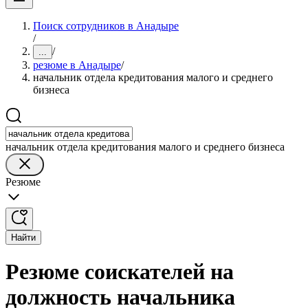
Поиск сотрудников в Анадыре
/
/
...
резюме в Анадыре
/
начальник отдела кредитования малого и среднего
бизнеса
начальник отдела кредитования малого и среднего бизнеса
Резюме
Найти
Резюме соискателей на
должность начальника