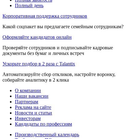
Полный день
Корпоративная поддержка сотрудников
Какой соцпакет вы предлагаете семейным сотрудникам?
Оформляйте кандидатов онлайн
Проверяйте сотрудников и подписывайте кадровые
документы без бумаг и личных встреч
Ускорьте подбор в 2 раза с Talantix
Автоматизируйте сбор откликов, настройте воронку,
собирайте аналитику в 2 клика
О компании
Наши вакансии
Партнерам
Реклама на сайте
Новости и статьи
Инвесторам
Кандидаты по профессиям
Производственный календарь