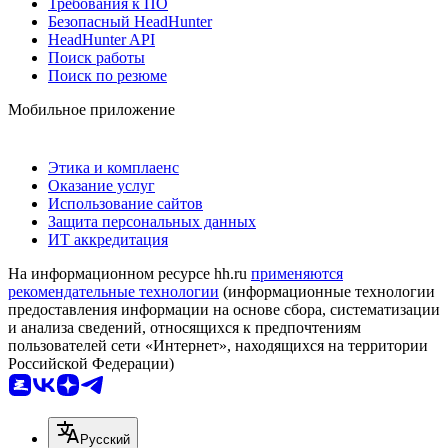
Требования к ПО
Безопасный HeadHunter
HeadHunter API
Поиск работы
Поиск по резюме
Мобильное приложение
Этика и комплаенс
Оказание услуг
Использование сайтов
Защита персональных данных
ИТ аккредитация
На информационном ресурсе hh.ru
применяются
рекомендательные технологии
(информационные технологии
предоставления информации на основе сбора, систематизации
и анализа сведений, относящихся к предпочтениям
пользователей сети «Интернет», находящихся на территории
Российской Федерации)
Русский