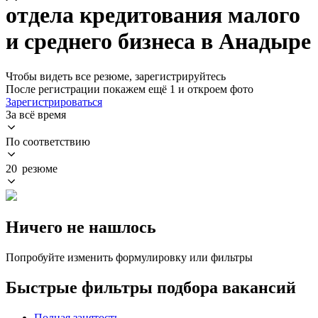
отдела кредитования малого
и среднего бизнеса в Анадыре
Чтобы видеть все резюме, зарегистрируйтесь
После регистрации покажем ещё 1 и откроем фото
Зарегистрироваться
За всё время
По соответствию
20 резюме
Ничего не нашлось
Попробуйте изменить формулировку или фильтры
Быстрые фильтры подбора вакансий
Полная занятость