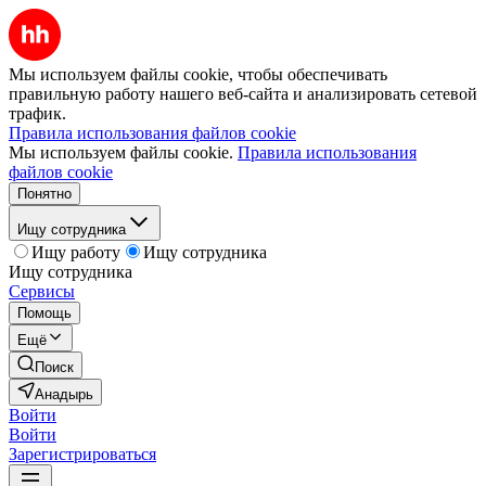
Мы используем файлы cookie, чтобы обеспечивать
правильную работу нашего веб-сайта и анализировать сетевой
трафик.
Правила использования файлов cookie
Мы используем файлы cookie.
Правила использования
файлов cookie
Понятно
Ищу сотрудника
Ищу работу
Ищу сотрудника
Ищу сотрудника
Сервисы
Помощь
Ещё
Поиск
Анадырь
Войти
Войти
Зарегистрироваться