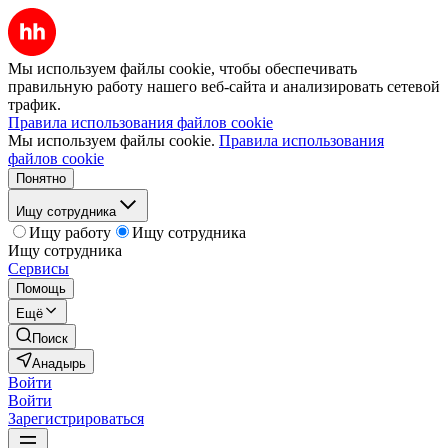
Мы используем файлы cookie, чтобы обеспечивать
правильную работу нашего веб-сайта и анализировать сетевой
трафик.
Правила использования файлов cookie
Мы используем файлы cookie.
Правила использования
файлов cookie
Понятно
Ищу сотрудника
Ищу работу
Ищу сотрудника
Ищу сотрудника
Сервисы
Помощь
Ещё
Поиск
Анадырь
Войти
Войти
Зарегистрироваться