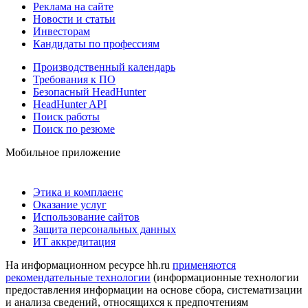
Реклама на сайте
Новости и статьи
Инвесторам
Кандидаты по профессиям
Производственный календарь
Требования к ПО
Безопасный HeadHunter
HeadHunter API
Поиск работы
Поиск по резюме
Мобильное приложение
Этика и комплаенс
Оказание услуг
Использование сайтов
Защита персональных данных
ИТ аккредитация
На информационном ресурсе hh.ru
применяются
рекомендательные технологии
(информационные технологии
предоставления информации на основе сбора, систематизации
и анализа сведений, относящихся к предпочтениям