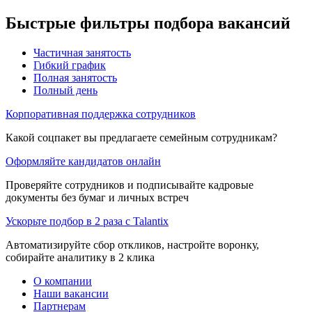
Быстрые фильтры подбора вакансий
Частичная занятость
Гибкий график
Полная занятость
Полный день
Корпоративная поддержка сотрудников
Какой соцпакет вы предлагаете семейным сотрудникам?
Оформляйте кандидатов онлайн
Проверяйте сотрудников и подписывайте кадровые
документы без бумаг и личных встреч
Ускорьте подбор в 2 раза с Talantix
Автоматизируйте сбор откликов, настройте воронку,
собирайте аналитику в 2 клика
О компании
Наши вакансии
Партнерам