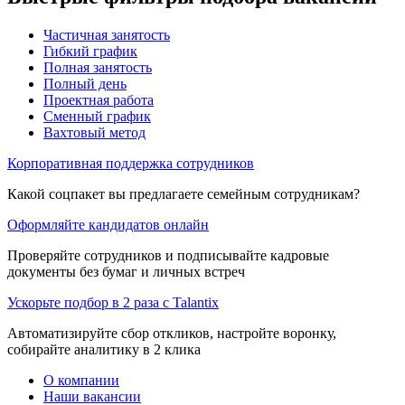
Частичная занятость
Гибкий график
Полная занятость
Полный день
Проектная работа
Сменный график
Вахтовый метод
Корпоративная поддержка сотрудников
Какой соцпакет вы предлагаете семейным сотрудникам?
Оформляйте кандидатов онлайн
Проверяйте сотрудников и подписывайте кадровые
документы без бумаг и личных встреч
Ускорьте подбор в 2 раза с Talantix
Автоматизируйте сбор откликов, настройте воронку,
собирайте аналитику в 2 клика
О компании
Наши вакансии