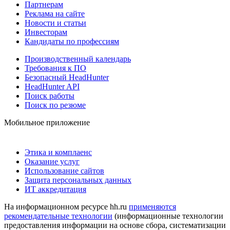
Партнерам
Реклама на сайте
Новости и статьи
Инвесторам
Кандидаты по профессиям
Производственный календарь
Требования к ПО
Безопасный HeadHunter
HeadHunter API
Поиск работы
Поиск по резюме
Мобильное приложение
Этика и комплаенс
Оказание услуг
Использование сайтов
Защита персональных данных
ИТ аккредитация
На информационном ресурсе hh.ru
применяются
рекомендательные технологии
(информационные технологии
предоставления информации на основе сбора, систематизации