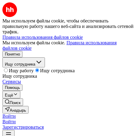
Мы используем файлы cookie, чтобы обеспечивать
правильную работу нашего веб-сайта и анализировать сетевой
трафик.
Правила использования файлов cookie
Мы используем файлы cookie.
Правила использования
файлов cookie
Понятно
Ищу сотрудника
Ищу работу
Ищу сотрудника
Ищу сотрудника
Сервисы
Помощь
Ещё
Поиск
Анадырь
Войти
Войти
Зарегистрироваться