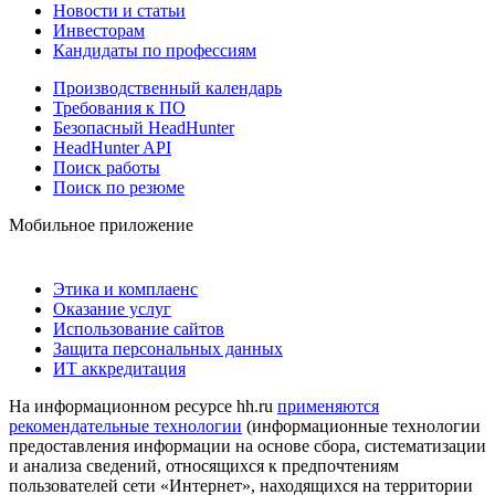
Новости и статьи
Инвесторам
Кандидаты по профессиям
Производственный календарь
Требования к ПО
Безопасный HeadHunter
HeadHunter API
Поиск работы
Поиск по резюме
Мобильное приложение
Этика и комплаенс
Оказание услуг
Использование сайтов
Защита персональных данных
ИТ аккредитация
На информационном ресурсе hh.ru
применяются
рекомендательные технологии
(информационные технологии
предоставления информации на основе сбора, систематизации
и анализа сведений, относящихся к предпочтениям
пользователей сети «Интернет», находящихся на территории