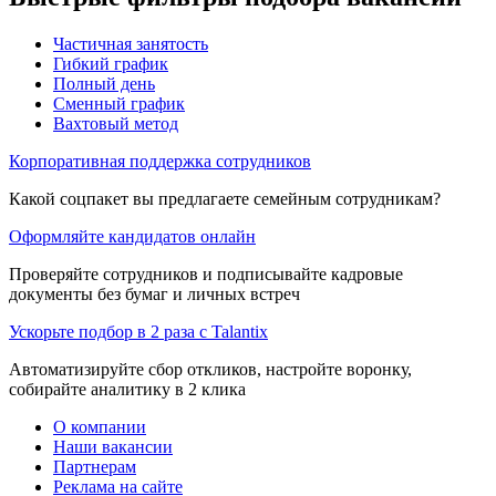
Частичная занятость
Гибкий график
Полный день
Сменный график
Вахтовый метод
Корпоративная поддержка сотрудников
Какой соцпакет вы предлагаете семейным сотрудникам?
Оформляйте кандидатов онлайн
Проверяйте сотрудников и подписывайте кадровые
документы без бумаг и личных встреч
Ускорьте подбор в 2 раза с Talantix
Автоматизируйте сбор откликов, настройте воронку,
собирайте аналитику в 2 клика
О компании
Наши вакансии
Партнерам
Реклама на сайте