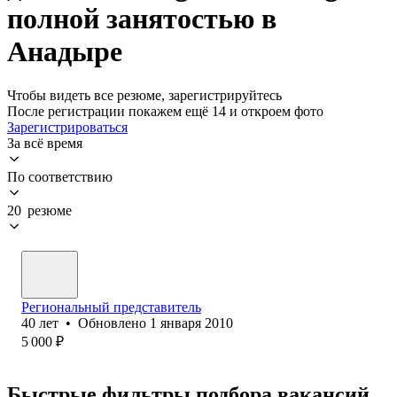
полной занятостью в
Анадыре
Чтобы видеть все резюме, зарегистрируйтесь
После регистрации покажем ещё 14 и откроем фото
Зарегистрироваться
За всё время
По соответствию
20 резюме
Региональный представитель
40
лет
•
Обновлено
1 января 2010
5 000
₽
Быстрые фильтры подбора вакансий