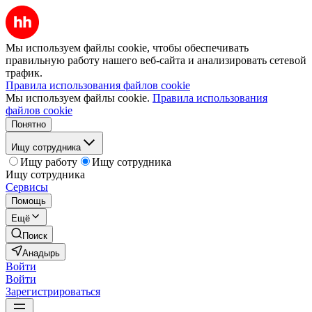
Мы используем файлы cookie, чтобы обеспечивать
правильную работу нашего веб-сайта и анализировать сетевой
трафик.
Правила использования файлов cookie
Мы используем файлы cookie.
Правила использования
файлов cookie
Понятно
Ищу сотрудника
Ищу работу
Ищу сотрудника
Ищу сотрудника
Сервисы
Помощь
Ещё
Поиск
Анадырь
Войти
Войти
Зарегистрироваться