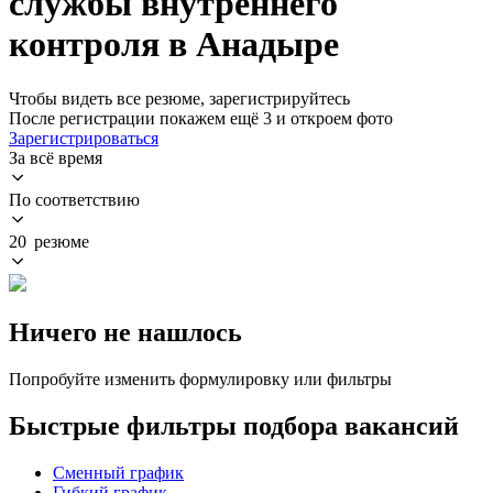
службы внутреннего
контроля в Анадыре
Чтобы видеть все резюме, зарегистрируйтесь
После регистрации покажем ещё 3 и откроем фото
Зарегистрироваться
За всё время
По соответствию
20 резюме
Ничего не нашлось
Попробуйте изменить формулировку или фильтры
Быстрые фильтры подбора вакансий
Сменный график
Гибкий график