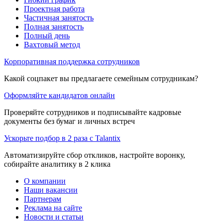
Проектная работа
Частичная занятость
Полная занятость
Полный день
Вахтовый метод
Корпоративная поддержка сотрудников
Какой соцпакет вы предлагаете семейным сотрудникам?
Оформляйте кандидатов онлайн
Проверяйте сотрудников и подписывайте кадровые
документы без бумаг и личных встреч
Ускорьте подбор в 2 раза с Talantix
Автоматизируйте сбор откликов, настройте воронку,
собирайте аналитику в 2 клика
О компании
Наши вакансии
Партнерам
Реклама на сайте
Новости и статьи