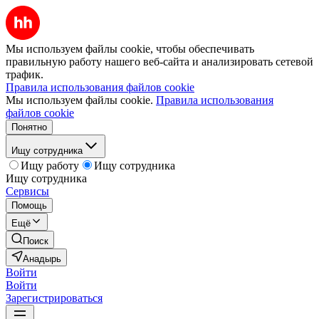
Мы используем файлы cookie, чтобы обеспечивать
правильную работу нашего веб-сайта и анализировать сетевой
трафик.
Правила использования файлов cookie
Мы используем файлы cookie.
Правила использования
файлов cookie
Понятно
Ищу сотрудника
Ищу работу
Ищу сотрудника
Ищу сотрудника
Сервисы
Помощь
Ещё
Поиск
Анадырь
Войти
Войти
Зарегистрироваться