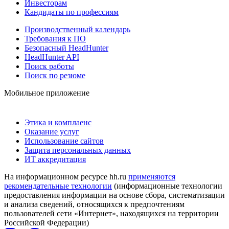
Инвесторам
Кандидаты по профессиям
Производственный календарь
Требования к ПО
Безопасный HeadHunter
HeadHunter API
Поиск работы
Поиск по резюме
Мобильное приложение
Этика и комплаенс
Оказание услуг
Использование сайтов
Защита персональных данных
ИТ аккредитация
На информационном ресурсе hh.ru
применяются
рекомендательные технологии
(информационные технологии
предоставления информации на основе сбора, систематизации
и анализа сведений, относящихся к предпочтениям
пользователей сети «Интернет», находящихся на территории
Российской Федерации)