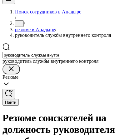
Поиск сотрудников в Анадыре
/
/
...
резюме в Анадыре
/
руководитель службы внутреннего контроля
руководитель службы внутреннего контроля
Резюме
Найти
Резюме соискателей на
должность руководителя