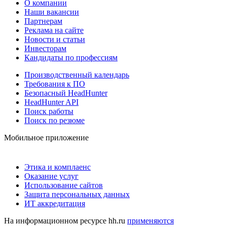
О компании
Наши вакансии
Партнерам
Реклама на сайте
Новости и статьи
Инвесторам
Кандидаты по профессиям
Производственный календарь
Требования к ПО
Безопасный HeadHunter
HeadHunter API
Поиск работы
Поиск по резюме
Мобильное приложение
Этика и комплаенс
Оказание услуг
Использование сайтов
Защита персональных данных
ИТ аккредитация
На информационном ресурсе hh.ru
применяются