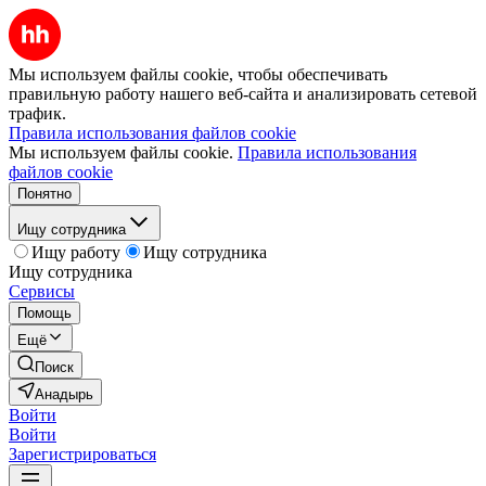
Мы используем файлы cookie, чтобы обеспечивать
правильную работу нашего веб-сайта и анализировать сетевой
трафик.
Правила использования файлов cookie
Мы используем файлы cookie.
Правила использования
файлов cookie
Понятно
Ищу сотрудника
Ищу работу
Ищу сотрудника
Ищу сотрудника
Сервисы
Помощь
Ещё
Поиск
Анадырь
Войти
Войти
Зарегистрироваться