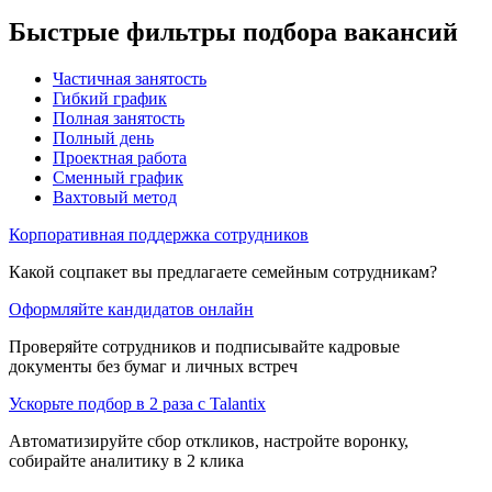
Быстрые фильтры подбора вакансий
Частичная занятость
Гибкий график
Полная занятость
Полный день
Проектная работа
Сменный график
Вахтовый метод
Корпоративная поддержка сотрудников
Какой соцпакет вы предлагаете семейным сотрудникам?
Оформляйте кандидатов онлайн
Проверяйте сотрудников и подписывайте кадровые
документы без бумаг и личных встреч
Ускорьте подбор в 2 раза с Talantix
Автоматизируйте сбор откликов, настройте воронку,
собирайте аналитику в 2 клика