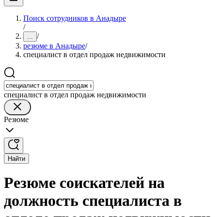
Поиск сотрудников в Анадыре
/
/
...
резюме в Анадыре
/
специалист в отдел продаж недвижимости
специалист в отдел продаж недвижимости
Резюме
Найти
Резюме соискателей на
должность специалиста в