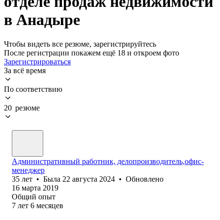
отделе продаж недвижимости
в Анадыре
Чтобы видеть все резюме, зарегистрируйтесь
После регистрации покажем ещё 18 и откроем фото
Зарегистрироваться
За всё время
По соответствию
20 резюме
Административный работник, делопроизводитель,офис-
менеджер
35
лет
•
Была
22 августа 2024
•
Обновлено
16 марта 2019
Общий опыт
7
лет
6
месяцев