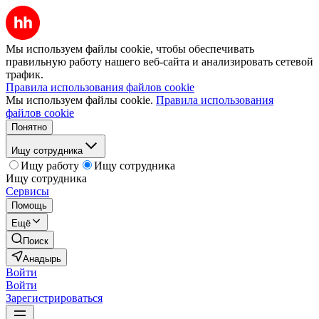
Мы используем файлы cookie, чтобы обеспечивать
правильную работу нашего веб-сайта и анализировать сетевой
трафик.
Правила использования файлов cookie
Мы используем файлы cookie.
Правила использования
файлов cookie
Понятно
Ищу сотрудника
Ищу работу
Ищу сотрудника
Ищу сотрудника
Сервисы
Помощь
Ещё
Поиск
Анадырь
Войти
Войти
Зарегистрироваться