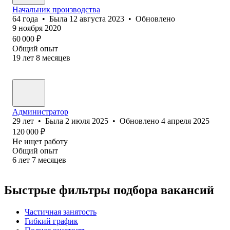
Начальник производства
64
года
•
Была
12 августа 2023
•
Обновлено
9 ноября 2020
60 000
₽
Общий опыт
19
лет
8
месяцев
Администратор
29
лет
•
Была
2 июля 2025
•
Обновлено
4 апреля 2025
120 000
₽
Не ищет работу
Общий опыт
6
лет
7
месяцев
Быстрые фильтры подбора вакансий
Частичная занятость
Гибкий график