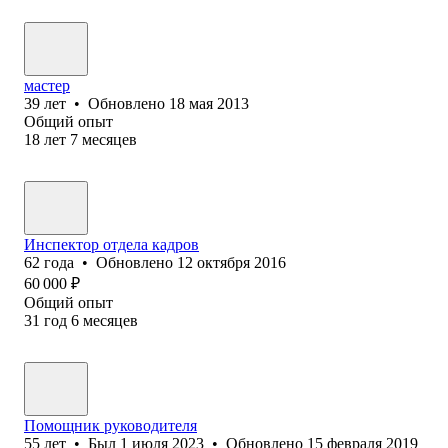
мастер
39
лет
•
Обновлено
18 мая 2013
Общий опыт
18
лет
7
месяцев
Инспектор отдела кадров
62
года
•
Обновлено
12 октября 2016
60 000
₽
Общий опыт
31
год
6
месяцев
Помощник руководителя
55
лет
•
Был
1 июля 2023
•
Обновлено
15 февраля 2019