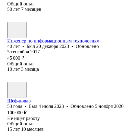
Общий опыт
50
лет
7
месяцев
Инженер по информационным технологиям
40
лет
•
Был
20 декабря 2023
•
Обновлено
5 сентября 2017
45 000
₽
Общий опыт
10
лет
3
месяца
Шеф-повар
53
года
•
Был
4 июля 2023
•
Обновлено
5 ноября 2020
100 000
₽
Не ищет работу
Общий опыт
15
лет
10
месяцев