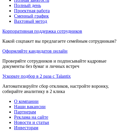
Полная занятость
Полный день
Проектная работа
Сменный график
Вахтовый метод
Корпоративная поддержка сотрудников
Какой соцпакет вы предлагаете семейным сотрудникам?
Оформляйте кандидатов онлайн
Проверяйте сотрудников и подписывайте кадровые
документы без бумаг и личных встреч
Ускорьте подбор в 2 раза с Talantix
Автоматизируйте сбор откликов, настройте воронку,
собирайте аналитику в 2 клика
О компании
Наши вакансии
Партнерам
Реклама на сайте
Новости и статьи
Инвесторам