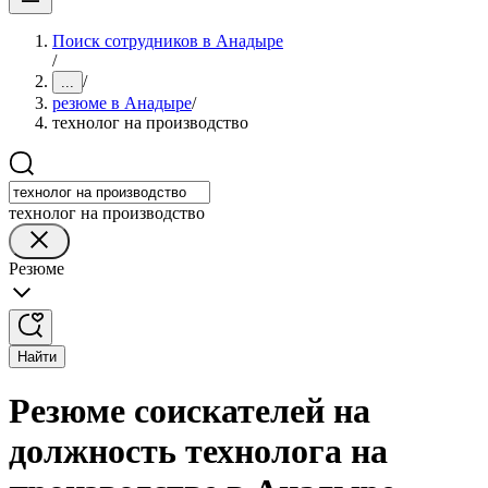
Поиск сотрудников в Анадыре
/
/
...
резюме в Анадыре
/
технолог на производство
технолог на производство
Резюме
Найти
Резюме соискателей на
должность технолога на