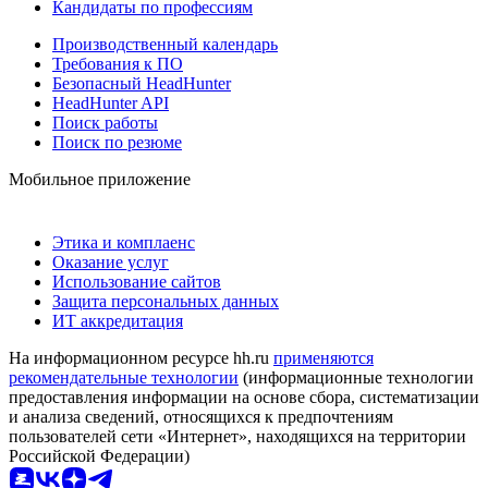
Кандидаты по профессиям
Производственный календарь
Требования к ПО
Безопасный HeadHunter
HeadHunter API
Поиск работы
Поиск по резюме
Мобильное приложение
Этика и комплаенс
Оказание услуг
Использование сайтов
Защита персональных данных
ИТ аккредитация
На информационном ресурсе hh.ru
применяются
рекомендательные технологии
(информационные технологии
предоставления информации на основе сбора, систематизации
и анализа сведений, относящихся к предпочтениям
пользователей сети «Интернет», находящихся на территории
Российской Федерации)