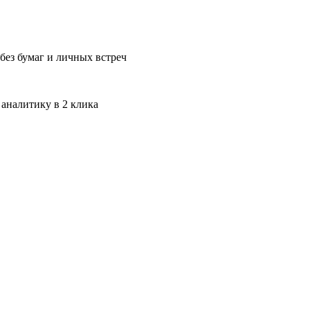
без бумаг и личных встреч
 аналитику в 2 клика