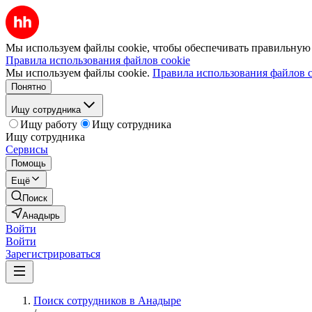
Мы используем файлы cookie, чтобы обеспечивать правильную р
Правила использования файлов cookie
Мы используем файлы cookie.
Правила использования файлов c
Понятно
Ищу сотрудника
Ищу работу
Ищу сотрудника
Ищу сотрудника
Сервисы
Помощь
Ещё
Поиск
Анадырь
Войти
Войти
Зарегистрироваться
Поиск сотрудников в Анадыре