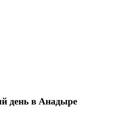
ый день в Анадыре