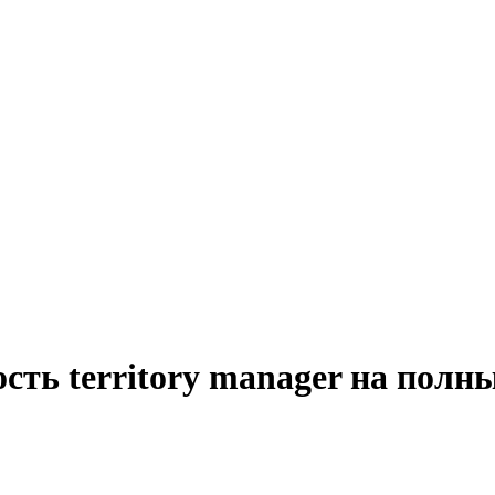
сть territory manager на полн