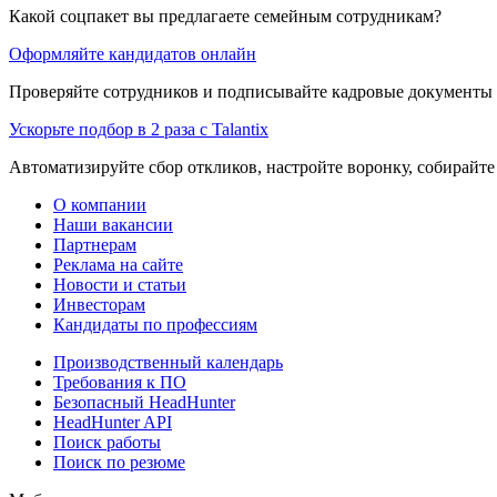
Какой соцпакет вы предлагаете семейным сотрудникам?
Оформляйте кандидатов онлайн
Проверяйте сотрудников и подписывайте кадровые документы 
Ускорьте подбор в 2 раза с Talantix
Автоматизируйте сбор откликов, настройте воронку, собирайте
О компании
Наши вакансии
Партнерам
Реклама на сайте
Новости и статьи
Инвесторам
Кандидаты по профессиям
Производственный календарь
Требования к ПО
Безопасный HeadHunter
HeadHunter API
Поиск работы
Поиск по резюме