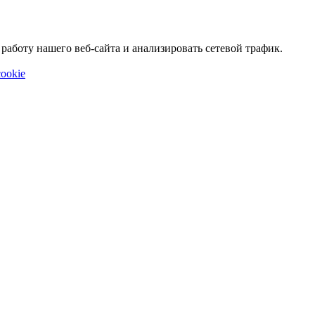
аботу нашего веб-сайта и анализировать сетевой трафик.
ookie