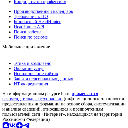
Кандидаты по профессиям
Производственный календарь
Требования к ПО
Безопасный HeadHunter
HeadHunter API
Поиск работы
Поиск по резюме
Мобильное приложение
Этика и комплаенс
Оказание услуг
Использование сайтов
Защита персональных данных
ИТ аккредитация
На информационном ресурсе hh.ru
применяются
рекомендательные технологии
(информационные технологии
предоставления информации на основе сбора, систематизации
и анализа сведений, относящихся к предпочтениям
пользователей сети «Интернет», находящихся на территории
Российской Федерации)