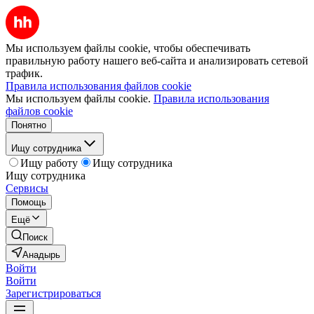
Мы используем файлы cookie, чтобы обеспечивать
правильную работу нашего веб-сайта и анализировать сетевой
трафик.
Правила использования файлов cookie
Мы используем файлы cookie.
Правила использования
файлов cookie
Понятно
Ищу сотрудника
Ищу работу
Ищу сотрудника
Ищу сотрудника
Сервисы
Помощь
Ещё
Поиск
Анадырь
Войти
Войти
Зарегистрироваться