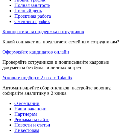
Полная занятость
Полный день
Проектная работа
Сменный график
Корпоративная поддержка сотрудников
Какой соцпакет вы предлагаете семейным сотрудникам?
Оформляйте кандидатов онлайн
Проверяйте сотрудников и подписывайте кадровые
документы без бумаг и личных встреч
Ускорьте подбор в 2 раза с Talantix
Автоматизируйте сбор откликов, настройте воронку,
собирайте аналитику в 2 клика
О компании
Наши вакансии
Партнерам
Реклама на сайте
Новости и статьи
Инвесторам