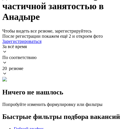
частичной занятостью в
Анадыре
Чтобы видеть все резюме, зарегистрируйтесь
После регистрации покажем ещё 2 и откроем фото
Зарегистрироваться
За всё время
По соответствию
20 резюме
Ничего не нашлось
Попробуйте изменить формулировку или фильтры
Быстрые фильтры подбора вакансий
Гибкий график