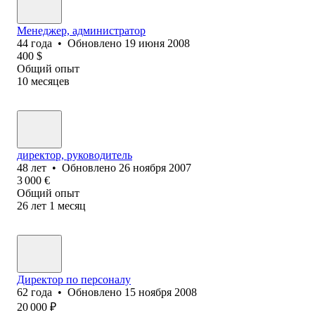
Менеджер, администратор
44
года
•
Обновлено
19 июня 2008
400
$
Общий опыт
10
месяцев
директор, руководитель
48
лет
•
Обновлено
26 ноября 2007
3 000
€
Общий опыт
26
лет
1
месяц
Директор по персоналу
62
года
•
Обновлено
15 ноября 2008
20 000
₽