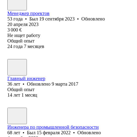
Менеджер проектов
53
года
•
Был
19 сентября 2023
•
Обновлено
20 апреля 2023
3 000
€
Не ищет работу
Общий опыт
24
года
7
месяцев
Главный инженер
36
лет
•
Обновлено
9 марта 2017
Общий опыт
14
лет
1
месяц
Инженера по промышленной безопасности
68
лет
•
Был
15 февраля 2022
•
Обновлено