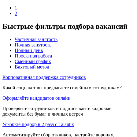
1
2
Быстрые фильтры подбора вакансий
Частичная занятость
Полная занятость
Полный день
Проектная работа
Сменный график
Вахтовый метод
Корпоративная поддержка сотрудников
Какой соцпакет вы предлагаете семейным сотрудникам?
Оформляйте кандидатов онлайн
Проверяйте сотрудников и подписывайте кадровые
документы без бумаг и личных встреч
Ускорьте подбор в 2 раза с Talantix
Автоматизируйте сбор откликов, настройте воронку,