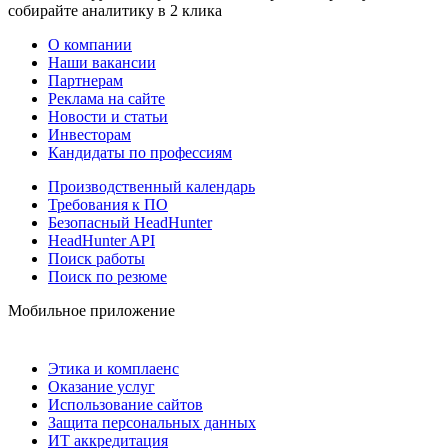
собирайте аналитику в 2 клика
О компании
Наши вакансии
Партнерам
Реклама на сайте
Новости и статьи
Инвесторам
Кандидаты по профессиям
Производственный календарь
Требования к ПО
Безопасный HeadHunter
HeadHunter API
Поиск работы
Поиск по резюме
Мобильное приложение
Этика и комплаенс
Оказание услуг
Использование сайтов
Защита персональных данных
ИТ аккредитация