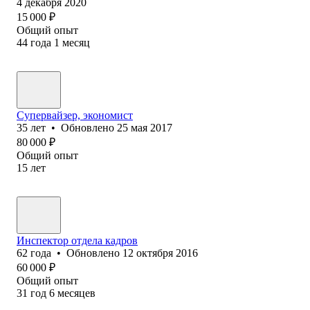
4 декабря 2020
15 000
₽
Общий опыт
44
года
1
месяц
Супервайзер, экономист
35
лет
•
Обновлено
25 мая 2017
80 000
₽
Общий опыт
15
лет
Инспектор отдела кадров
62
года
•
Обновлено
12 октября 2016
60 000
₽
Общий опыт
31
год
6
месяцев