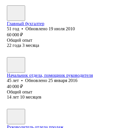
Главный бухгалтер
51
год
•
Обновлено
19 июля 2010
60 000
₽
Общий опыт
22
года
3
месяца
Начальник отдела, помощник руководителя
45
лет
•
Обновлено
25 января 2016
40 000
₽
Общий опыт
14
лет
10
месяцев
Руководитель отдела продаж