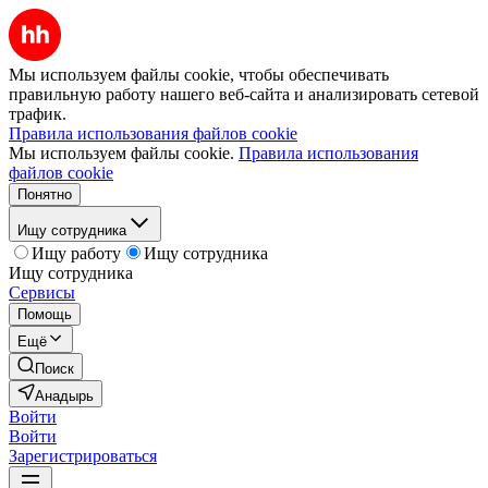
Мы используем файлы cookie, чтобы обеспечивать
правильную работу нашего веб-сайта и анализировать сетевой
трафик.
Правила использования файлов cookie
Мы используем файлы cookie.
Правила использования
файлов cookie
Понятно
Ищу сотрудника
Ищу работу
Ищу сотрудника
Ищу сотрудника
Сервисы
Помощь
Ещё
Поиск
Анадырь
Войти
Войти
Зарегистрироваться