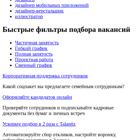
дизайнер мобильных приложений
дизайнер-верстальщик
иллюстратор
Быстрые фильтры подбора вакансий
Частичная занятость
Гибкий график
Полная занятость
Проектная работа
Сменный график
Корпоративная поддержка сотрудников
Какой соцпакет вы предлагаете семейным сотрудникам?
Оформляйте кандидатов онлайн
Проверяйте сотрудников и подписывайте кадровые
документы без бумаг и личных встреч
Ускорьте подбор в 2 раза с Talantix
Автоматизируйте сбор откликов, настройте воронку,