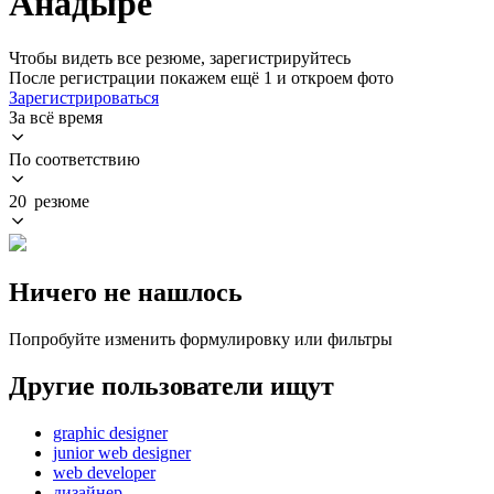
Анадыре
Чтобы видеть все резюме, зарегистрируйтесь
После регистрации покажем ещё 1 и откроем фото
Зарегистрироваться
За всё время
По соответствию
20 резюме
Ничего не нашлось
Попробуйте изменить формулировку или фильтры
Другие пользователи ищут
graphic designer
junior web designer
web developer
дизайнер