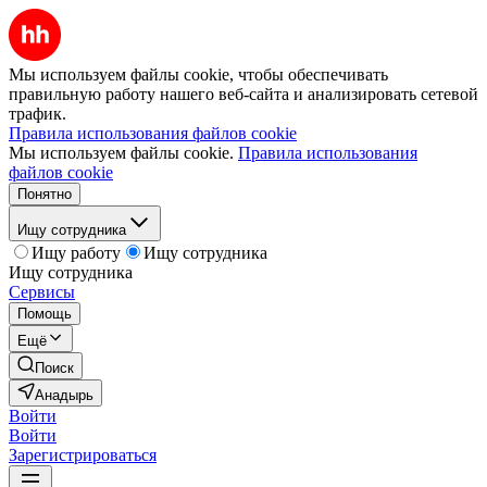
Мы используем файлы cookie, чтобы обеспечивать
правильную работу нашего веб-сайта и анализировать сетевой
трафик.
Правила использования файлов cookie
Мы используем файлы cookie.
Правила использования
файлов cookie
Понятно
Ищу сотрудника
Ищу работу
Ищу сотрудника
Ищу сотрудника
Сервисы
Помощь
Ещё
Поиск
Анадырь
Войти
Войти
Зарегистрироваться