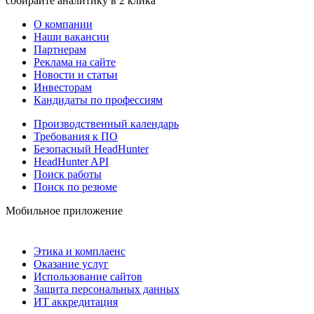
собирайте аналитику в 2 клика
О компании
Наши вакансии
Партнерам
Реклама на сайте
Новости и статьи
Инвесторам
Кандидаты по профессиям
Производственный календарь
Требования к ПО
Безопасный HeadHunter
HeadHunter API
Поиск работы
Поиск по резюме
Мобильное приложение
Этика и комплаенс
Оказание услуг
Использование сайтов
Защита персональных данных
ИТ аккредитация