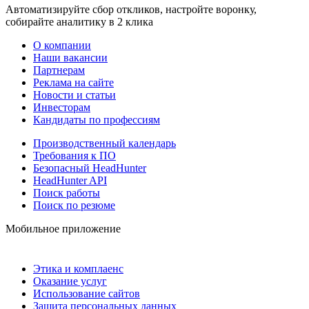
Автоматизируйте сбор откликов, настройте воронку,
собирайте аналитику в 2 клика
О компании
Наши вакансии
Партнерам
Реклама на сайте
Новости и статьи
Инвесторам
Кандидаты по профессиям
Производственный календарь
Требования к ПО
Безопасный HeadHunter
HeadHunter API
Поиск работы
Поиск по резюме
Мобильное приложение
Этика и комплаенс
Оказание услуг
Использование сайтов
Защита персональных данных