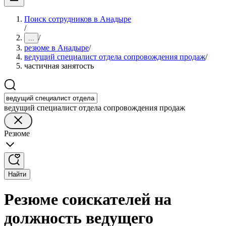
Поиск сотрудников в Анадыре
/
/
...
резюме в Анадыре
/
ведущий специалист отдела сопровождения продаж
/
частичная занятость
ведущий специалист отдела сопровождения продаж
Резюме
Найти
Резюме соискателей на
должность ведущего