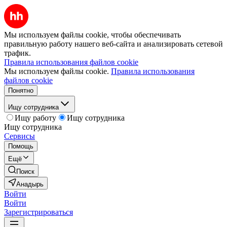
Мы используем файлы cookie, чтобы обеспечивать
правильную работу нашего веб-сайта и анализировать сетевой
трафик.
Правила использования файлов cookie
Мы используем файлы cookie.
Правила использования
файлов cookie
Понятно
Ищу сотрудника
Ищу работу
Ищу сотрудника
Ищу сотрудника
Сервисы
Помощь
Ещё
Поиск
Анадырь
Войти
Войти
Зарегистрироваться