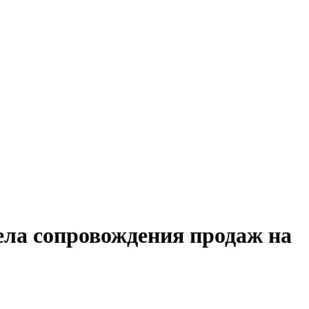
ела сопровождения продаж на