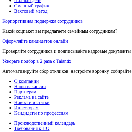
Полный день
Сменный график
Вахтовый метод
Корпоративная поддержка сотрудников
Какой соцпакет вы предлагаете семейным сотрудникам?
Оформляйте кандидатов онлайн
Проверяйте сотрудников и подписывайте кадровые документы 
Ускорьте подбор в 2 раза с Talantix
Автоматизируйте сбор откликов, настройте воронку, собирайте
О компании
Наши вакансии
Партнерам
Реклама на сайте
Новости и статьи
Инвесторам
Кандидаты по профессиям
Производственный календарь
Требования к ПО