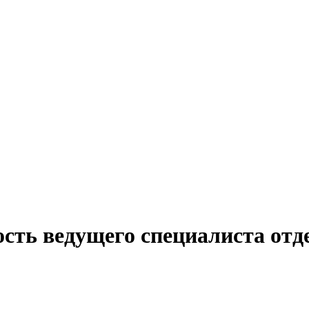
ость ведущего специалиста отд