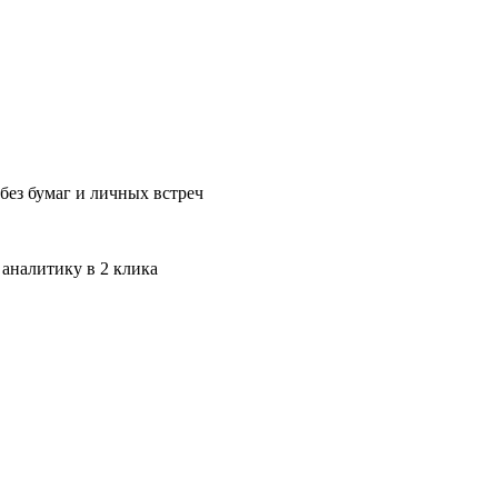
без бумаг и личных встреч
 аналитику в 2 клика