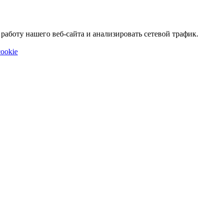
аботу нашего веб-сайта и анализировать сетевой трафик.
ookie