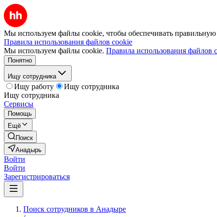
Мы используем файлы cookie, чтобы обеспечивать правильную р
Правила использования файлов cookie
Мы используем файлы cookie.
Правила использования файлов c
Понятно
Ищу сотрудника
Ищу работу
Ищу сотрудника
Ищу сотрудника
Сервисы
Помощь
Ещё
Поиск
Анадырь
Войти
Войти
Зарегистрироваться
Поиск сотрудников в Анадыре