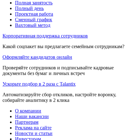
Полная занятость
Полный день
Проектная работа
Сменный график
Вахтовый метод
Корпоративная поддержка сотрудников
Какой соцпакет вы предлагаете семейным сотрудникам?
Оформляйте кандидатов онлайн
Проверяйте сотрудников и подписывайте кадровые
документы без бумаг и личных встреч
Ускорьте подбор в 2 раза с Talantix
Автоматизируйте сбор откликов, настройте воронку,
собирайте аналитику в 2 клика
О компании
Наши вакансии
Партнерам
Реклама на сайте
Новости и статьи
Инвесторам