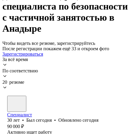
специалиста по безопасности
с частичной занятостью в
Анадыре
Чтобы видеть все резюме, зарегистрируйтесь
После регистрации покажем ещё 33 и откроем фото
Зарегистрироваться
За всё время
По соответствию
20 резюме
Специалист
30
лет
•
Был
сегодня
•
Обновлено
сегодня
90 000
₽
Активно ищет работу