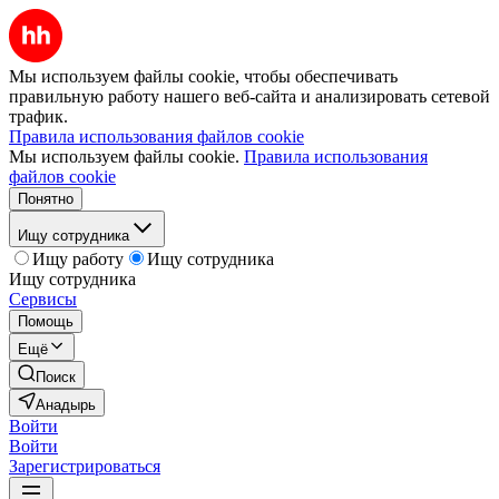
Мы используем файлы cookie, чтобы обеспечивать
правильную работу нашего веб-сайта и анализировать сетевой
трафик.
Правила использования файлов cookie
Мы используем файлы cookie.
Правила использования
файлов cookie
Понятно
Ищу сотрудника
Ищу работу
Ищу сотрудника
Ищу сотрудника
Сервисы
Помощь
Ещё
Поиск
Анадырь
Войти
Войти
Зарегистрироваться