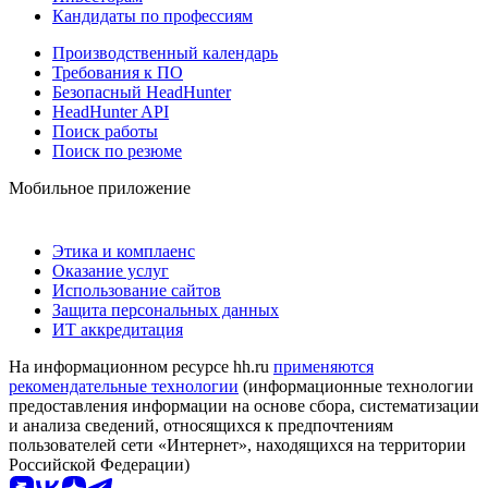
Кандидаты по профессиям
Производственный календарь
Требования к ПО
Безопасный HeadHunter
HeadHunter API
Поиск работы
Поиск по резюме
Мобильное приложение
Этика и комплаенс
Оказание услуг
Использование сайтов
Защита персональных данных
ИТ аккредитация
На информационном ресурсе hh.ru
применяются
рекомендательные технологии
(информационные технологии
предоставления информации на основе сбора, систематизации
и анализа сведений, относящихся к предпочтениям
пользователей сети «Интернет», находящихся на территории
Российской Федерации)