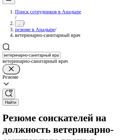
Поиск сотрудников в Анадыре
/
/
...
резюме в Анадыре
/
ветеринарно-санитарный врач
ветеринарно-санитарный врач
Резюме
Найти
Резюме соискателей на
должность ветеринарно-