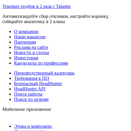
Ускорьте подбор в 2 раза с Talantix
Автоматизируйте сбор откликов, настройте воронку,
собирайте аналитику в 2 клика
О компании
Наши вакансии
Партнерам
Реклама на сайте
Новости и статьи
Инвесторам
Кандидаты по профессиям
Производственный календарь
Требования к ПО
Безопасный HeadHunter
HeadHunter API
Поиск работы
Поиск по резюме
Мобильное приложение
Этика и комплаенс