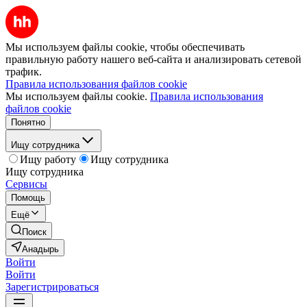
Мы используем файлы cookie, чтобы обеспечивать
правильную работу нашего веб-сайта и анализировать сетевой
трафик.
Правила использования файлов cookie
Мы используем файлы cookie.
Правила использования
файлов cookie
Понятно
Ищу сотрудника
Ищу работу
Ищу сотрудника
Ищу сотрудника
Сервисы
Помощь
Ещё
Поиск
Анадырь
Войти
Войти
Зарегистрироваться