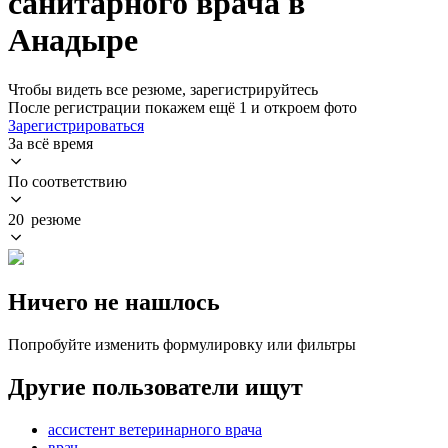
санитарного врача в
Анадыре
Чтобы видеть все резюме, зарегистрируйтесь
После регистрации покажем ещё 1 и откроем фото
Зарегистрироваться
За всё время
По соответствию
20 резюме
Ничего не нашлось
Попробуйте изменить формулировку или фильтры
Другие пользователи ищут
ассистент ветеринарного врача
врач