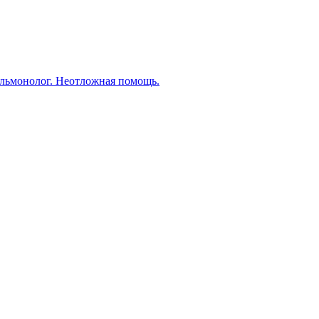
пульмонолог. Неотложная помощь.