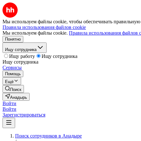
Мы используем файлы cookie, чтобы обеспечивать правильную р
Правила использования файлов cookie
Мы используем файлы cookie.
Правила использования файлов c
Понятно
Ищу сотрудника
Ищу работу
Ищу сотрудника
Ищу сотрудника
Сервисы
Помощь
Ещё
Поиск
Анадырь
Войти
Войти
Зарегистрироваться
Поиск сотрудников в Анадыре