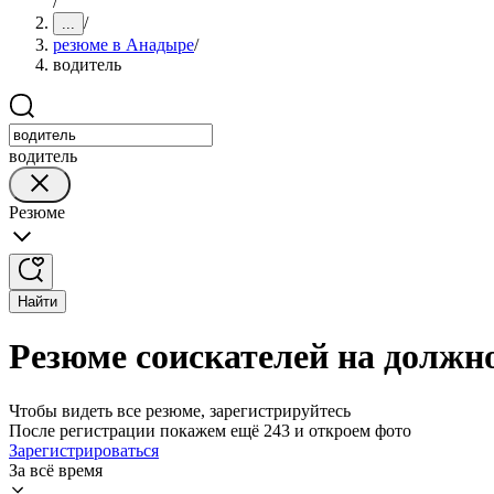
/
/
...
резюме в Анадыре
/
водитель
водитель
Резюме
Найти
Резюме соискателей на должн
Чтобы видеть все резюме, зарегистрируйтесь
После регистрации покажем ещё 243 и откроем фото
Зарегистрироваться
За всё время