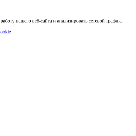
аботу нашего веб-сайта и анализировать сетевой трафик.
ookie