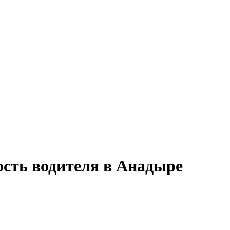
ость водителя в Анадыре