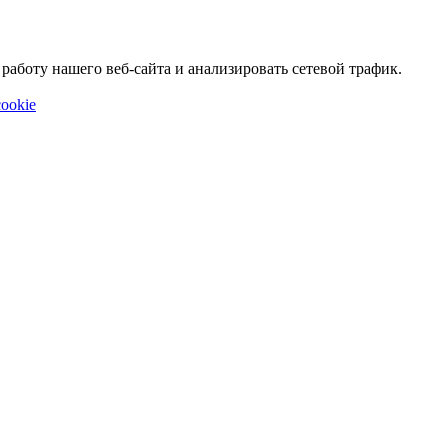
аботу нашего веб-сайта и анализировать сетевой трафик.
ookie