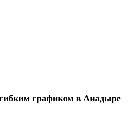
с гибким графиком в Анадыре