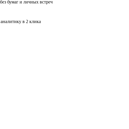
без бумаг и личных встреч
 аналитику в 2 клика