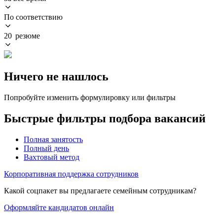
По соответствию
20 резюме
Ничего не нашлось
Попробуйте изменить формулировку или фильтры
Быстрые фильтры подбора вакансий
Полная занятость
Полный день
Вахтовый метод
Корпоративная поддержка сотрудников
Какой соцпакет вы предлагаете семейным сотрудникам?
Оформляйте кандидатов онлайн