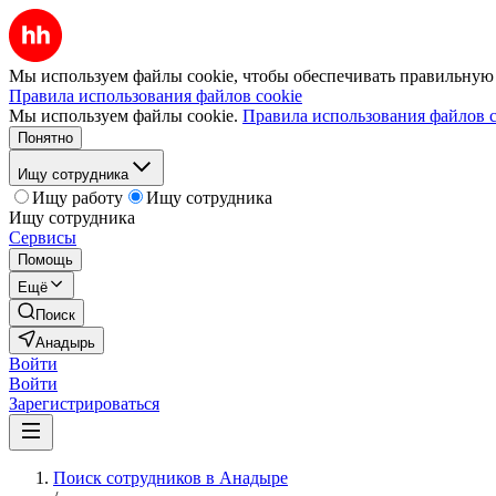
Мы используем файлы cookie, чтобы обеспечивать правильную р
Правила использования файлов cookie
Мы используем файлы cookie.
Правила использования файлов c
Понятно
Ищу сотрудника
Ищу работу
Ищу сотрудника
Ищу сотрудника
Сервисы
Помощь
Ещё
Поиск
Анадырь
Войти
Войти
Зарегистрироваться
Поиск сотрудников в Анадыре