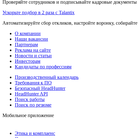
Проверяйте сотрудников и подписывайте кадровые документы 
Ускорьте подбор в 2 раза с Talantix
Автоматизируйте сбор откликов, настройте воронку, собирайте
О компании
Наши вакансии
Партнерам
Реклама на сайте
Новости и статьи
Инвесторам
Кандидаты по профессиям
Производственный календарь
Требования к ПО
Безопасный HeadHunter
HeadHunter API
Поиск работы
Поиск по резюме
Мобильное приложение
Этика и комплаенс