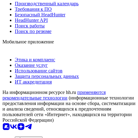
Производственный календарь
Требования к ПО
Безопасный HeadHunter
HeadHunter API
Поиск работы
Поиск по резюме
Мобильное приложение
Этика и комплаенс
Оказание услуг
Использование сайтов
Защита персональных данных
ИТ аккредитация
На информационном ресурсе hh.ru
применяются
рекомендательные технологии
(информационные технологии
предоставления информации на основе сбора, систематизации
и анализа сведений, относящихся к предпочтениям
пользователей сети «Интернет», находящихся на территории
Российской Федерации)