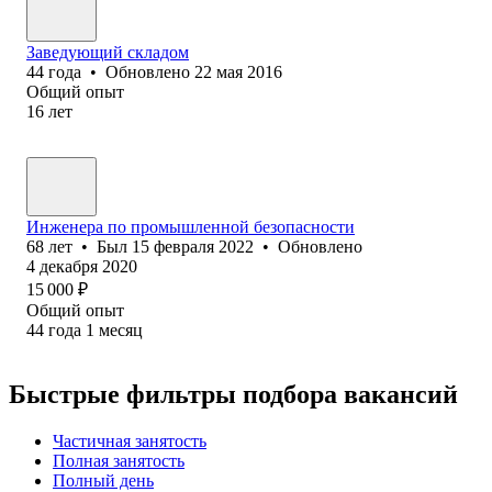
Заведующий складом
44
года
•
Обновлено
22 мая 2016
Общий опыт
16
лет
Инженера по промышленной безопасности
68
лет
•
Был
15 февраля 2022
•
Обновлено
4 декабря 2020
15 000
₽
Общий опыт
44
года
1
месяц
Быстрые фильтры подбора вакансий
Частичная занятость
Полная занятость
Полный день