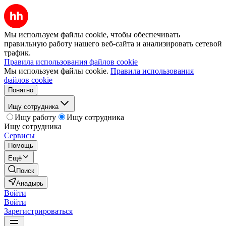
Мы используем файлы cookie, чтобы обеспечивать
правильную работу нашего веб-сайта и анализировать сетевой
трафик.
Правила использования файлов cookie
Мы используем файлы cookie.
Правила использования
файлов cookie
Понятно
Ищу сотрудника
Ищу работу
Ищу сотрудника
Ищу сотрудника
Сервисы
Помощь
Ещё
Поиск
Анадырь
Войти
Войти
Зарегистрироваться