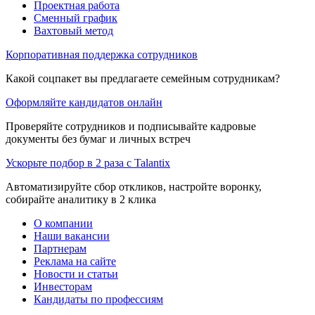
Проектная работа
Сменный график
Вахтовый метод
Корпоративная поддержка сотрудников
Какой соцпакет вы предлагаете семейным сотрудникам?
Оформляйте кандидатов онлайн
Проверяйте сотрудников и подписывайте кадровые
документы без бумаг и личных встреч
Ускорьте подбор в 2 раза с Talantix
Автоматизируйте сбор откликов, настройте воронку,
собирайте аналитику в 2 клика
О компании
Наши вакансии
Партнерам
Реклама на сайте
Новости и статьи
Инвесторам
Кандидаты по профессиям