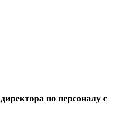
директора по персоналу с