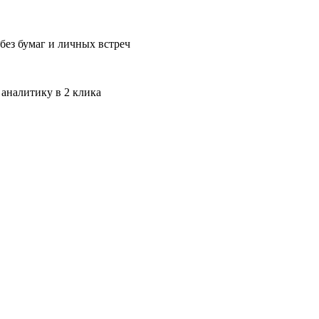
без бумаг и личных встреч
 аналитику в 2 клика