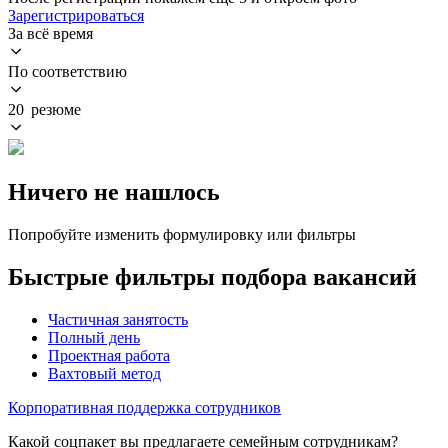
Зарегистрироваться
За всё время
По соответствию
20 резюме
Ничего не нашлось
Попробуйте изменить формулировку или фильтры
Быстрые фильтры подбора вакансий
Частичная занятость
Полный день
Проектная работа
Вахтовый метод
Корпоративная поддержка сотрудников
Какой соцпакет вы предлагаете семейным сотрудникам?