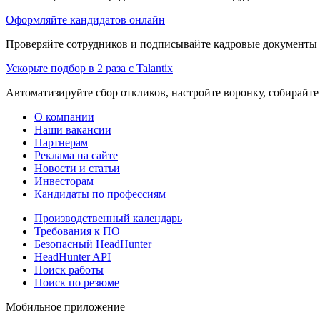
Оформляйте кандидатов онлайн
Проверяйте сотрудников и подписывайте кадровые документы 
Ускорьте подбор в 2 раза с Talantix
Автоматизируйте сбор откликов, настройте воронку, собирайте
О компании
Наши вакансии
Партнерам
Реклама на сайте
Новости и статьи
Инвесторам
Кандидаты по профессиям
Производственный календарь
Требования к ПО
Безопасный HeadHunter
HeadHunter API
Поиск работы
Поиск по резюме
Мобильное приложение