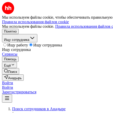
Мы используем файлы cookie, чтобы обеспечивать правильную р
Правила использования файлов cookie
Мы используем файлы cookie.
Правила использования файлов c
Понятно
Ищу сотрудника
Ищу работу
Ищу сотрудника
Ищу сотрудника
Сервисы
Помощь
Ещё
Поиск
Анадырь
Войти
Войти
Зарегистрироваться
Поиск сотрудников в Анадыре