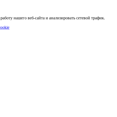
аботу нашего веб-сайта и анализировать сетевой трафик.
ookie