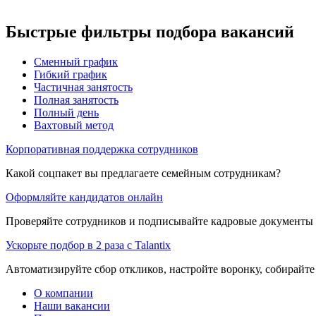
Быстрые фильтры подбора вакансий
Сменный график
Гибкий график
Частичная занятость
Полная занятость
Полный день
Вахтовый метод
Корпоративная поддержка сотрудников
Какой соцпакет вы предлагаете семейным сотрудникам?
Оформляйте кандидатов онлайн
Проверяйте сотрудников и подписывайте кадровые документы 
Ускорьте подбор в 2 раза с Talantix
Автоматизируйте сбор откликов, настройте воронку, собирайте
О компании
Наши вакансии