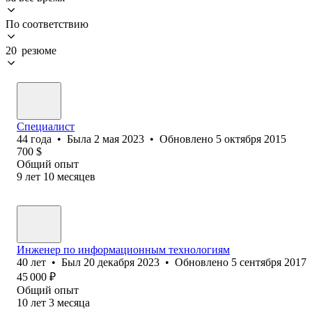
По соответствию
20 резюме
Специалист
44
года
•
Была
2 мая 2023
•
Обновлено
5 октября 2015
700
$
Общий опыт
9
лет
10
месяцев
Инженер по информационным технологиям
40
лет
•
Был
20 декабря 2023
•
Обновлено
5 сентября 2017
45 000
₽
Общий опыт
10
лет
3
месяца