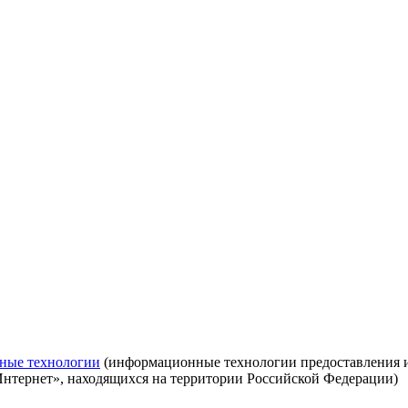
ные технологии
(информационные технологии предоставления ин
Интернет», находящихся на территории Российской Федерации)