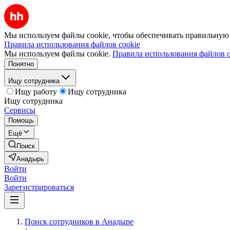
Мы используем файлы cookie, чтобы обеспечивать правильную р
Правила использования файлов cookie
Мы используем файлы cookie.
Правила использования файлов c
Понятно
Ищу сотрудника
Ищу работу
Ищу сотрудника
Ищу сотрудника
Сервисы
Помощь
Ещё
Поиск
Анадырь
Войти
Войти
Зарегистрироваться
Поиск сотрудников в Анадыре