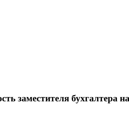
ость заместителя бухгалтера н