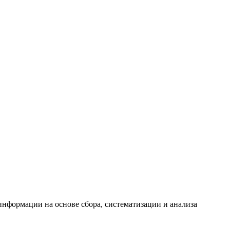
формации на основе сбора, систематизации и анализа