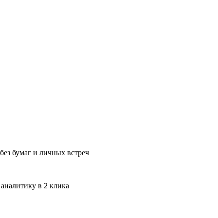
без бумаг и личных встреч
 аналитику в 2 клика