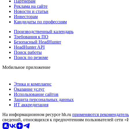
Партнерам
Реклама на сайте
Новости и статьи
Инвесторам
Кандидаты по профессиям
Производственный календарь
Требования к ПО
Безопасный HeadHunter
HeadHunter API
Поиск работы
Поиск по резюме
Мобильное приложение
Этика и комплаенс
Оказание услуг
Использование сайтов
Защита персональных данных
ИТ аккредитация
На информационном ресурсе hh.ru
применяются рекомендатель
сведений, относящихся к предпочтениям пользователей сети «