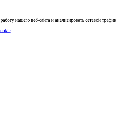
аботу нашего веб-сайта и анализировать сетевой трафик.
ookie