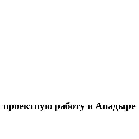
а проектную работу в Анадыре