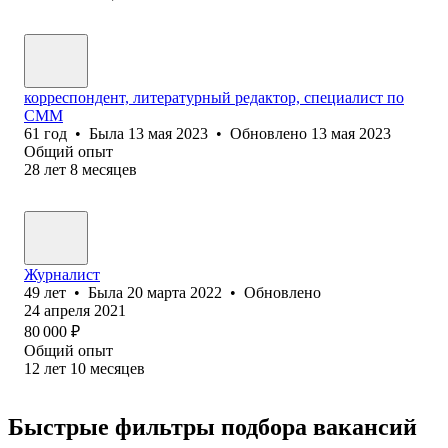
корреспондент, литературный редактор, специалист по
СММ
61
год
•
Была
13 мая 2023
•
Обновлено
13 мая 2023
Общий опыт
28
лет
8
месяцев
Журналист
49
лет
•
Была
20 марта 2022
•
Обновлено
24 апреля 2021
80 000
₽
Общий опыт
12
лет
10
месяцев
Быстрые фильтры подбора вакансий