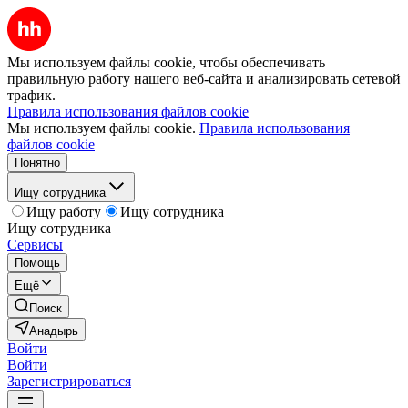
Мы используем файлы cookie, чтобы обеспечивать
правильную работу нашего веб-сайта и анализировать сетевой
трафик.
Правила использования файлов cookie
Мы используем файлы cookie.
Правила использования
файлов cookie
Понятно
Ищу сотрудника
Ищу работу
Ищу сотрудника
Ищу сотрудника
Сервисы
Помощь
Ещё
Поиск
Анадырь
Войти
Войти
Зарегистрироваться