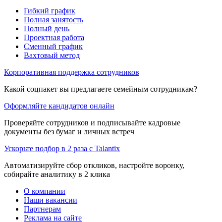
Гибкий график
Полная занятость
Полный день
Проектная работа
Сменный график
Вахтовый метод
Корпоративная поддержка сотрудников
Какой соцпакет вы предлагаете семейным сотрудникам?
Оформляйте кандидатов онлайн
Проверяйте сотрудников и подписывайте кадровые
документы без бумаг и личных встреч
Ускорьте подбор в 2 раза с Talantix
Автоматизируйте сбор откликов, настройте воронку,
собирайте аналитику в 2 клика
О компании
Наши вакансии
Партнерам
Реклама на сайте