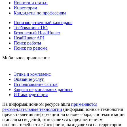
Новости и статьи
Инвесторам
Кандидаты по профессиям
Производственный календарь
Требования к ПО
Безопасный HeadHunter
HeadHunter API
Поиск работы
Поиск по резюме
Мобильное приложение
Этика и комплаенс
Оказание услуг
Использование сайтов
Защита персональных данных
ИТ аккредитация
На информационном ресурсе hh.ru
применяются
рекомендательные технологии
(информационные технологии
предоставления информации на основе сбора, систематизации
и анализа сведений, относящихся к предпочтениям
пользователей сети «Интернет», находящихся на территории