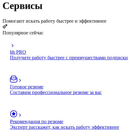
Сервисы
Помогают искать работу быстрее и эффективнее
Популярное сейчас
hh PRO
Получите работу быстрее с преимуществами подписки
Готовое резюме
Составим профессиональное резюме за вас
Рекомендация по резюме
Эксперт расскажет, как искать работу эффективнее