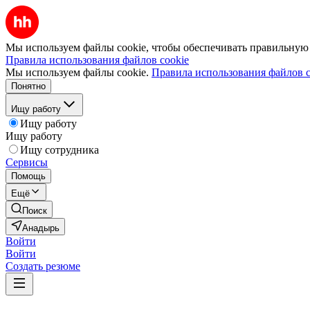
Мы используем файлы cookie, чтобы обеспечивать правильную р
Правила использования файлов cookie
Мы используем файлы cookie.
Правила использования файлов c
Понятно
Ищу работу
Ищу работу
Ищу работу
Ищу сотрудника
Сервисы
Помощь
Ещё
Поиск
Анадырь
Войти
Войти
Создать резюме