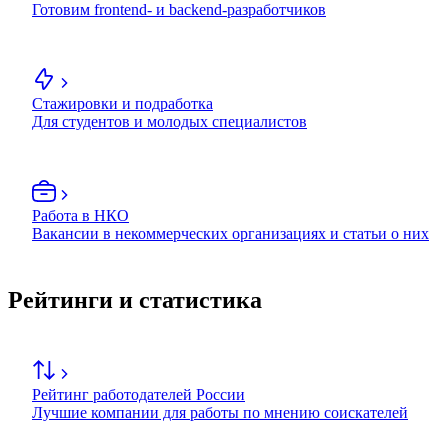
Готовим frontend- и backend-разработчиков
Стажировки и подработка
Для студентов и молодых специалистов
Работа в НКО
Вакансии в некоммерческих организациях и статьи о них
Рейтинги и статистика
Рейтинг работодателей России
Лучшие компании для работы по мнению соискателей