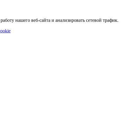
аботу нашего веб-сайта и анализировать сетевой трафик.
ookie