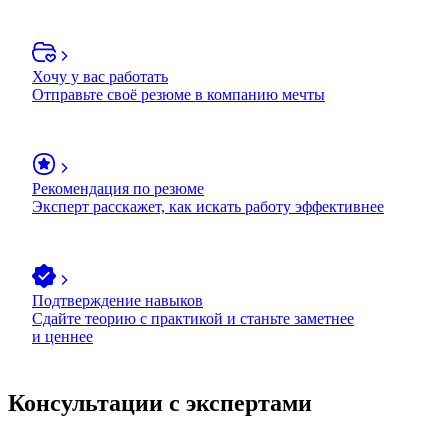
Хочу у вас работать
Отправьте своё резюме в компанию мечты
Рекомендация по резюме
Эксперт расскажет, как искать работу эффективнее
Подтверждение навыков
Сдайте теорию с практикой и станьте заметнее
и ценнее
Консультации с экспертами