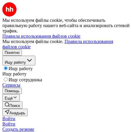
Мы используем файлы cookie, чтобы обеспечивать
правильную работу нашего веб-сайта и анализировать сетевой
трафик.
Правила использования файлов cookie
Мы используем файлы cookie.
Правила использования
файлов cookie
Понятно
Ищу работу
Ищу работу
Ищу работу
Ищу сотрудника
Сервисы
Помощь
Ещё
Поиск
Анадырь
Войти
Войти
Создать резюме