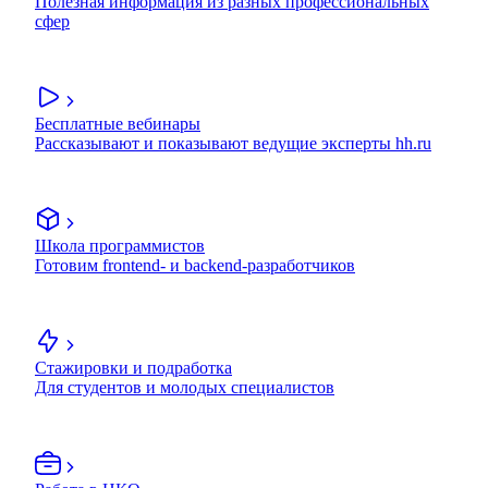
Полезная информация из разных профессиональных
сфер
Бесплатные вебинары
Рассказывают и показывают ведущие эксперты hh.ru
Школа программистов
Готовим frontend- и backend-разработчиков
Стажировки и подработка
Для студентов и молодых специалистов