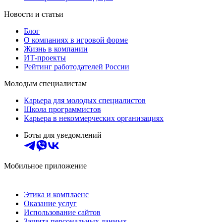
Новости и статьи
Блог
О компаниях в игровой форме
Жизнь в компании
ИТ-проекты
Рейтинг работодателей России
Молодым специалистам
Карьера для молодых специалистов
Школа программистов
Карьера в некоммерческих организациях
Боты для уведомлений
Мобильное приложение
Этика и комплаенс
Оказание услуг
Использование сайтов
Защита персональных данных