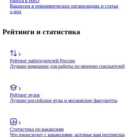
Работа в НКО
Вакансии в некоммерческих организациях и статьи
о них
Рейтинги и статистика
Рейтинг работодателей России
Лучшие компании для работы по мнению соискателей
Рейтинг вузов
Лучшие российские вузы и московские факультеты
Статистика по вакансиям
Что происходит с вакансиями, которые вам интересны