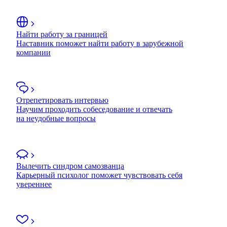
Найти работу за границей
Наставник поможет найти работу в зарубежной
компании
Отрепетировать интервью
Научим проходить собеседование и отвечать
на неудобные вопросы
Вылечить синдром самозванца
Карьерный психолог поможет чувствовать себя
увереннее