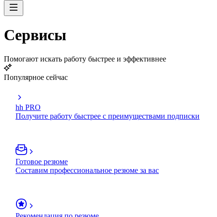
Сервисы
Помогают искать работу быстрее и эффективнее
Популярное сейчас
hh PRO
Получите работу быстрее с преимуществами подписки
Готовое резюме
Составим профессиональное резюме за вас
Рекомендация по резюме