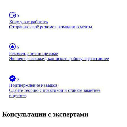
Хочу у вас работать
Отправьте своё резюме в компанию мечты
Рекомендация по резюме
Эксперт расскажет, как искать работу эффективнее
Подтверждение навыков
Сдайте теорию с практикой и станьте заметнее
и ценнее
Консультации с экспертами