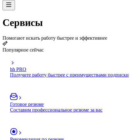
Сервисы
Помогают искать работу быстрее и эффективнее
Популярное сейчас
hh PRO
Получите работу быстрее с преимуществами подписки
Готовое резюме
Составим профессиональное резюме за вас
Рекомендация по резюме