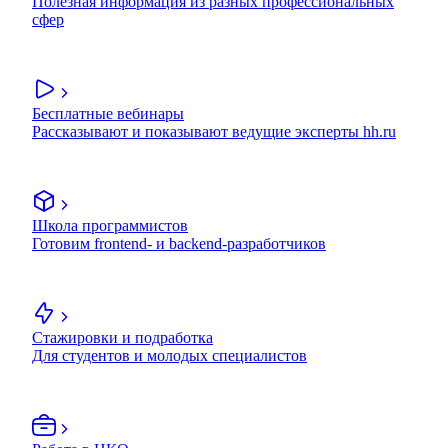
Полезная информация из разных профессиональных
сфер
Бесплатные вебинары
Рассказывают и показывают ведущие эксперты hh.ru
Школа программистов
Готовим frontend- и backend-разработчиков
Стажировки и подработка
Для студентов и молодых специалистов