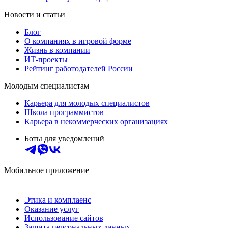
Новости и статьи
Блог
О компаниях в игровой форме
Жизнь в компании
ИТ-проекты
Рейтинг работодателей России
Молодым специалистам
Карьера для молодых специалистов
Школа программистов
Карьера в некоммерческих организациях
Боты для уведомлений
Мобильное приложение
Этика и комплаенс
Оказание услуг
Использование сайтов
Защита персональных данных