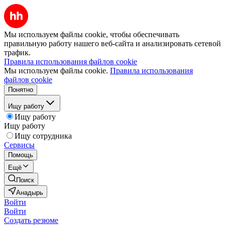
Мы используем файлы cookie, чтобы обеспечивать
правильную работу нашего веб-сайта и анализировать сетевой
трафик.
Правила использования файлов cookie
Мы используем файлы cookie.
Правила использования
файлов cookie
Понятно
Ищу работу
Ищу работу
Ищу работу
Ищу сотрудника
Сервисы
Помощь
Ещё
Поиск
Анадырь
Войти
Войти
Создать резюме