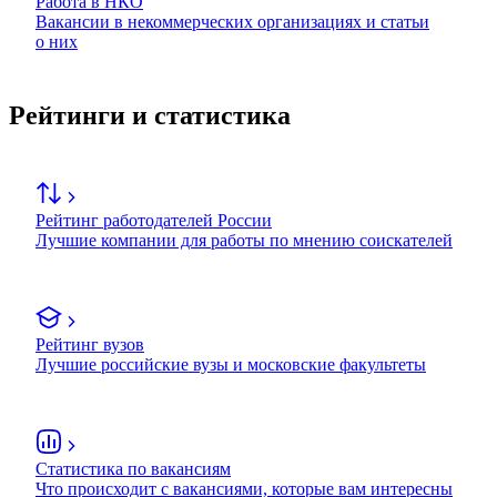
Работа в НКО
Вакансии в некоммерческих организациях и статьи
о них
Рейтинги и статистика
Рейтинг работодателей России
Лучшие компании для работы по мнению соискателей
Рейтинг вузов
Лучшие российские вузы и московские факультеты
Статистика по вакансиям
Что происходит с вакансиями, которые вам интересны