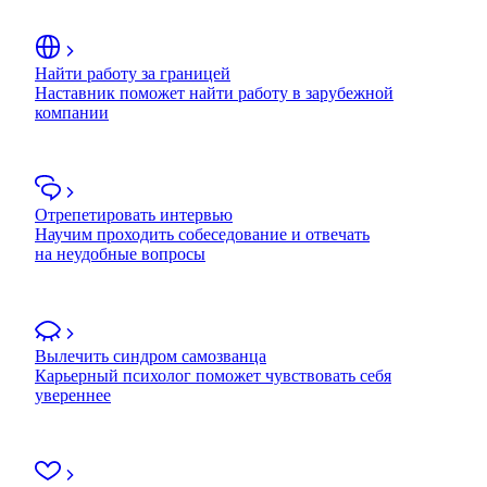
Найти работу за границей
Наставник поможет найти работу в зарубежной
компании
Отрепетировать интервью
Научим проходить собеседование и отвечать
на неудобные вопросы
Вылечить синдром самозванца
Карьерный психолог поможет чувствовать себя
увереннее