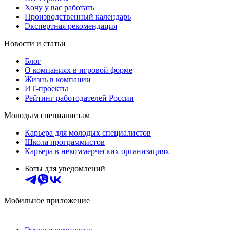
Хочу у вас работать
Производственный календарь
Экспертная рекомендация
Новости и статьи
Блог
О компаниях в игровой форме
Жизнь в компании
ИТ-проекты
Рейтинг работодателей России
Молодым специалистам
Карьера для молодых специалистов
Школа программистов
Карьера в некоммерческих организациях
Боты для уведомлений
Мобильное приложение