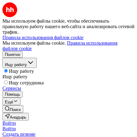
Мы используем файлы cookie, чтобы обеспечивать
правильную работу нашего веб-сайта и анализировать сетевой
трафик.
Правила использования файлов cookie
Мы используем файлы cookie.
Правила использования
файлов cookie
Понятно
Ищу работу
Ищу работу
Ищу работу
Ищу сотрудника
Сервисы
Помощь
Ещё
Поиск
Анадырь
Войти
Войти
Создать резюме