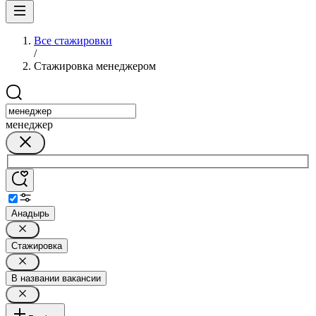
Все стажировки
/
Стажировка менеджером
менеджер
Анадырь
Стажировка
В названии вакансии