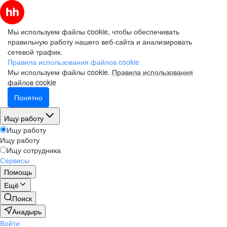
Мы используем файлы cookie, чтобы обеспечивать
правильную работу нашего веб-сайта и анализировать
сетевой трафик.
Правила использования файлов cookie
Мы используем файлы cookie.
Правила использования
файлов cookie
Понятно
Ищу работу
Ищу работу
Ищу работу
Ищу сотрудника
Сервисы
Помощь
Ещё
Поиск
Анадырь
Войти