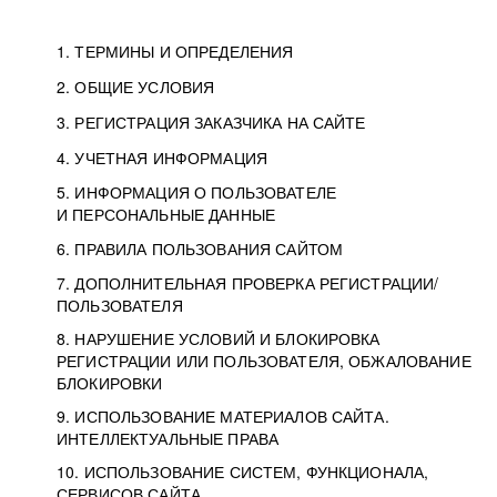
1. ТЕРМИНЫ И ОПРЕДЕЛЕНИЯ
2. ОБЩИЕ УСЛОВИЯ
3. РЕГИСТРАЦИЯ ЗАКАЗЧИКА НА САЙТЕ
4. УЧЕТНАЯ ИНФОРМАЦИЯ
5. ИНФОРМАЦИЯ О ПОЛЬЗОВАТЕЛЕ
И ПЕРСОНАЛЬНЫЕ ДАННЫЕ
6. ПРАВИЛА ПОЛЬЗОВАНИЯ САЙТОМ
7. ДОПОЛНИТЕЛЬНАЯ ПРОВЕРКА РЕГИСТРАЦИИ/
ПОЛЬЗОВАТЕЛЯ
8. НАРУШЕНИЕ УСЛОВИЙ И БЛОКИРОВКА
РЕГИСТРАЦИИ ИЛИ ПОЛЬЗОВАТЕЛЯ, ОБЖАЛОВАНИЕ
БЛОКИРОВКИ
9. ИСПОЛЬЗОВАНИЕ МАТЕРИАЛОВ САЙТА.
ИНТЕЛЛЕКТУАЛЬНЫЕ ПРАВА
10. ИСПОЛЬЗОВАНИЕ СИСТЕМ, ФУНКЦИОНАЛА,
СЕРВИСОВ САЙТА