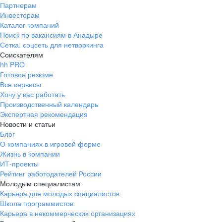
Партнерам
Инвесторам
Каталог компаний
Поиск по вакансиям в Анадыре
Сетка: соцсеть для нетворкинга
Соискателям
hh PRO
Готовое резюме
Все сервисы
Хочу у вас работать
Производственный календарь
Экспертная рекомендация
Новости и статьи
Блог
О компаниях в игровой форме
Жизнь в компании
ИТ-проекты
Рейтинг работодателей России
Молодым специалистам
Карьера для молодых специалистов
Школа программистов
Карьера в некоммерческих организациях