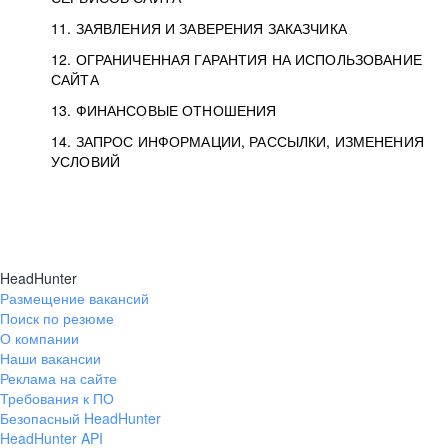
11. ЗАЯВЛЕНИЯ И ЗАВЕРЕНИЯ ЗАКАЗЧИКА
12. ОГРАНИЧЕННАЯ ГАРАНТИЯ НА ИСПОЛЬЗОВАНИЕ
САЙТА
13. ФИНАНСОВЫЕ ОТНОШЕНИЯ
14. ЗАПРОС ИНФОРМАЦИИ, РАССЫЛКИ, ИЗМЕНЕНИЯ
УСЛОВИЙ
HeadHunter
Размещение вакансий
Поиск по резюме
О компании
Наши вакансии
Реклама на сайте
Требования к ПО
Безопасный HeadHunter
HeadHunter API