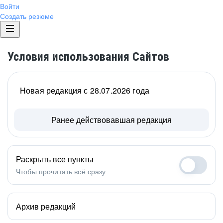
Войти
Создать резюме
Условия использования Сайтов
Новая редакция с 28.07.2026 года
Ранее действовавшая редакция
Раскрыть все пункты
Чтобы прочитать всё сразу
Архив редакций