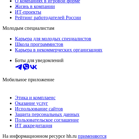
О компаниях в игровой форме
Жизнь в компании
ИТ-проекты
Рейтинг работодателей России
Молодым специалистам
Карьера для молодых специалистов
Школа программистов
Карьера в некоммерческих организациях
Боты для уведомлений
Мобильное приложение
Этика и комплаенс
Оказание услуг
Использование сайтов
Защита персональных данных
Пользовательское соглашение
ИТ аккредитация
На информационном ресурсе hh.ru
применяются