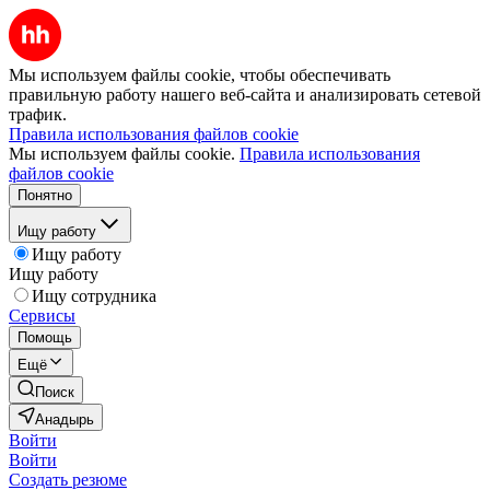
Мы используем файлы cookie, чтобы обеспечивать
правильную работу нашего веб-сайта и анализировать сетевой
трафик.
Правила использования файлов cookie
Мы используем файлы cookie.
Правила использования
файлов cookie
Понятно
Ищу работу
Ищу работу
Ищу работу
Ищу сотрудника
Сервисы
Помощь
Ещё
Поиск
Анадырь
Войти
Войти
Создать резюме