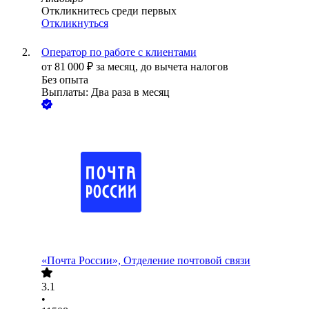
Откликнитесь среди первых
Откликнуться
Оператор по работе с клиентами
от
81 000
₽
за месяц,
до вычета налогов
Без опыта
Выплаты: Два раза в месяц
«Почта России», Отделение почтовой связи
3.1
•