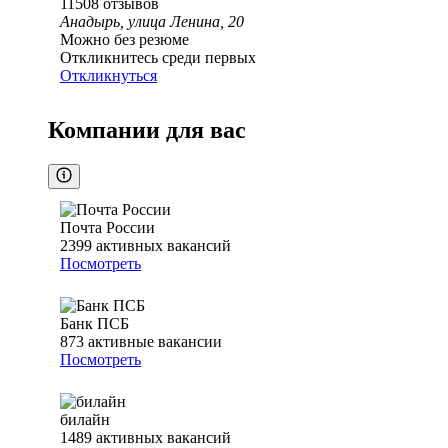
11508
отзывов
Анадырь, улица Ленина, 20
Можно без резюме
Откликнитесь среди первых
Откликнуться
Компании для вас
Почта России
2399
активных вакансий
Посмотреть
Банк ПСБ
873
активные вакансии
Посмотреть
билайн
1489
активных вакансий