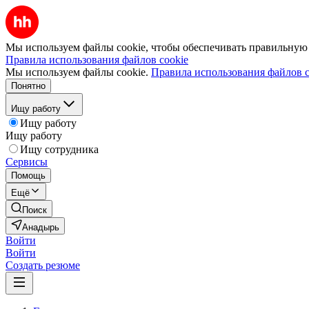
Мы используем файлы cookie, чтобы обеспечивать правильную р
Правила использования файлов cookie
Мы используем файлы cookie.
Правила использования файлов c
Понятно
Ищу работу
Ищу работу
Ищу работу
Ищу сотрудника
Сервисы
Помощь
Ещё
Поиск
Анадырь
Войти
Войти
Создать резюме