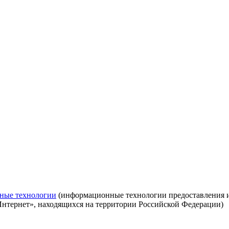
ные технологии
(информационные технологии предоставления ин
Интернет», находящихся на территории Российской Федерации)