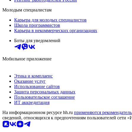
Молодым специалистам
Карьера для молодых специалистов
Школа программистов
Карьера в некоммерческих организациях
Боты для уведомлений
Мобильное приложение
Этика и комплаенс
Оказание услуг
Использование сайтов
Защита персональных данных
Пользовательское соглашение
ИТ аккредитация
На информационном ресурсе hh.ru
применяются рекомендатель
сведений, относящихся к предпочтениям пользователей сети «