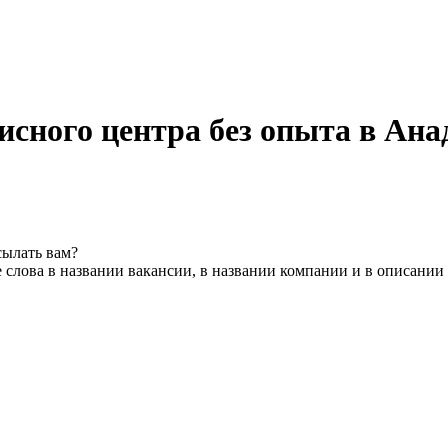
исного центра без опыта в Ан
сылать вам?
слова в названии вакансии, в названии компании и в описании