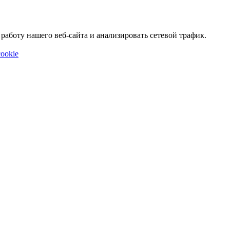
аботу нашего веб-сайта и анализировать сетевой трафик.
ookie