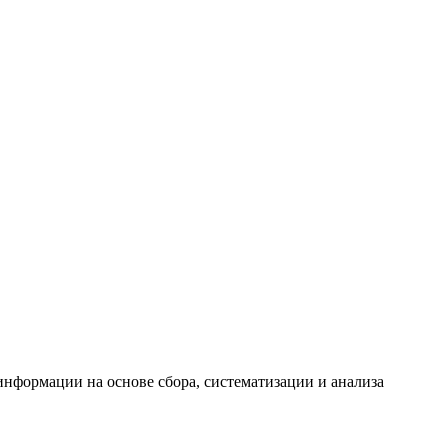
формации на основе сбора, систематизации и анализа