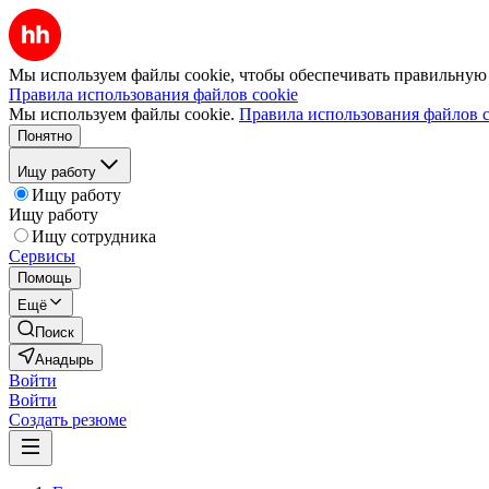
Мы используем файлы cookie, чтобы обеспечивать правильную р
Правила использования файлов cookie
Мы используем файлы cookie.
Правила использования файлов c
Понятно
Ищу работу
Ищу работу
Ищу работу
Ищу сотрудника
Сервисы
Помощь
Ещё
Поиск
Анадырь
Войти
Войти
Создать резюме