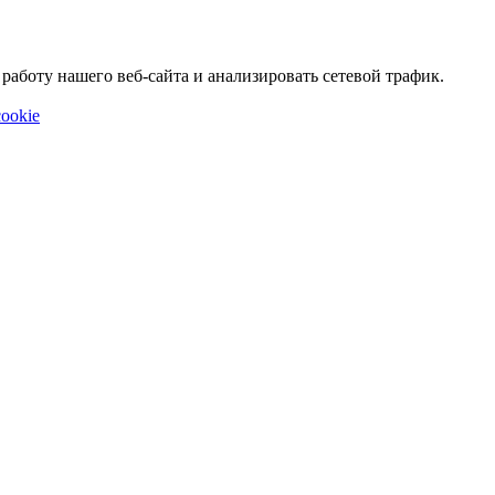
аботу нашего веб-сайта и анализировать сетевой трафик.
ookie