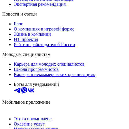
Экспертная рекомендация
Новости и статьи
Блог
О компаниях в игровой форме
Жизнь в компании
ИТ-проекты
Рейтинг работодателей России
Молодым специалистам
Карьера для молодых специалистов
Школа программистов
Карьера в некоммерческих организациях
Боты для уведомлений
Мобильное приложение
Этика и комплаенс
Оказание услуг