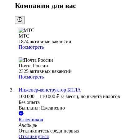
Компании для вас
МТС
1874
активные вакансии
Посмотреть
Почта России
2325
активных вакансий
Посмотреть
Инженер-конструктор БПЛА
100 000
–
110 000
₽
за месяц,
до вычета налогов
Без опыта
Выплаты: Ежедневно
Ключников
Анадырь
Откликнитесь среди первых
Откликнуться