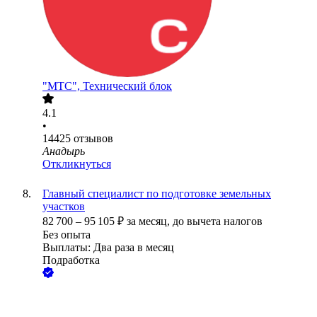
"МТС", Технический блок
4.1
•
14425
отзывов
Анадырь
Откликнуться
Главный специалист по подготовке земельных
участков
82 700
–
95 105
₽
за месяц,
до вычета налогов
Без опыта
Выплаты: Два раза в месяц
Подработка