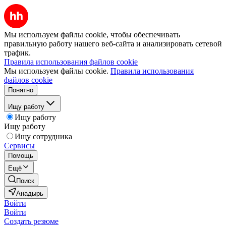
Мы используем файлы cookie, чтобы обеспечивать
правильную работу нашего веб-сайта и анализировать сетевой
трафик.
Правила использования файлов cookie
Мы используем файлы cookie.
Правила использования
файлов cookie
Понятно
Ищу работу
Ищу работу
Ищу работу
Ищу сотрудника
Сервисы
Помощь
Ещё
Поиск
Анадырь
Войти
Войти
Создать резюме