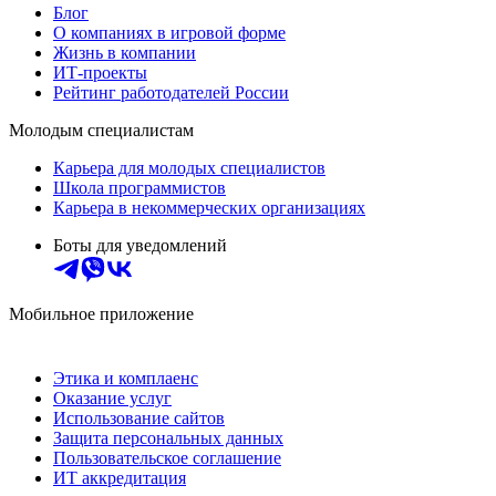
Блог
О компаниях в игровой форме
Жизнь в компании
ИТ-проекты
Рейтинг работодателей России
Молодым специалистам
Карьера для молодых специалистов
Школа программистов
Карьера в некоммерческих организациях
Боты для уведомлений
Мобильное приложение
Этика и комплаенс
Оказание услуг
Использование сайтов
Защита персональных данных
Пользовательское соглашение
ИТ аккредитация