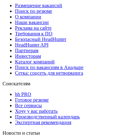
Размещение вакансий
Поиск по резюме
О компании
Наши вакансии
Реклама на сайте
Требования к ПО
Безопасный HeadHunter
HeadHunter API
Партнерам
Инвесторам
Каталог компаний
Поиск по вакансиям в Анадыре
Сетка: соцсеть для нетворкинга
Соискателям
hh PRO
Готовое резюме
Все сервисы
Хочу у вас работать
Производственный календарь
Экспертная рекомендация
Новости и статьи