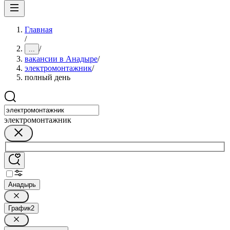
Главная
/
/
...
вакансии в Анадыре
/
электромонтажник
/
полный день
электромонтажник
Анадырь
График
2