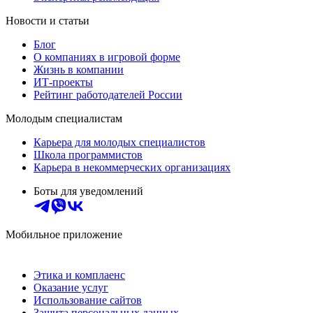
Новости и статьи
Блог
О компаниях в игровой форме
Жизнь в компании
ИТ-проекты
Рейтинг работодателей России
Молодым специалистам
Карьера для молодых специалистов
Школа программистов
Карьера в некоммерческих организациях
Боты для уведомлений
Мобильное приложение
Этика и комплаенс
Оказание услуг
Использование сайтов
Защита персональных данных