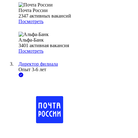
Почта России
2347
активных вакансий
Посмотреть
Альфа-Банк
3401
активная вакансия
Посмотреть
Директор филиала
Опыт 3-6 лет