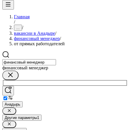
Главная
/
/
...
вакансии в Анадыре
/
финансовый менеджер
/
от прямых работодателей
финансовый менеджер
Анадырь
Другие параметры
1