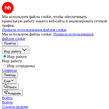
Мы используем файлы cookie, чтобы обеспечивать
правильную работу нашего веб-сайта и анализировать сетевой
трафик.
Правила использования файлов cookie
Мы используем файлы cookie.
Правила использования
файлов cookie
Понятно
Ищу работу
Ищу работу
Ищу работу
Ищу сотрудника
Сервисы
Помощь
Ещё
Поиск
Анадырь
Войти
Войти
Создать резюме