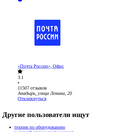
«Почта России», Офис
3.1
•
11507
отзывов
Анадырь, улица Ленина, 20
Откликнуться
Другие пользователи ищут
техник по оборудованию