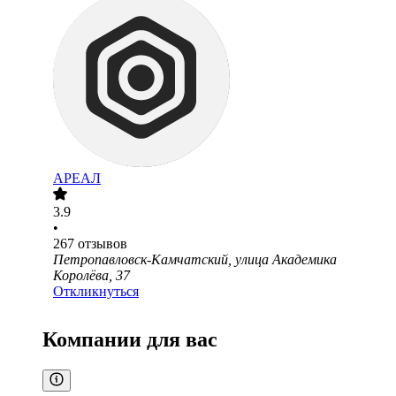
АРЕАЛ
3.9
•
267
отзывов
Петропавловск-Камчатский, улица Академика
Королёва, 37
Откликнуться
Компании для вас