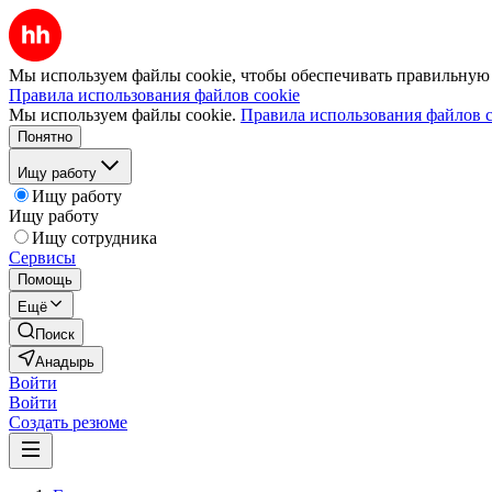
Мы используем файлы cookie, чтобы обеспечивать правильную р
Правила использования файлов cookie
Мы используем файлы cookie.
Правила использования файлов c
Понятно
Ищу работу
Ищу работу
Ищу работу
Ищу сотрудника
Сервисы
Помощь
Ещё
Поиск
Анадырь
Войти
Войти
Создать резюме