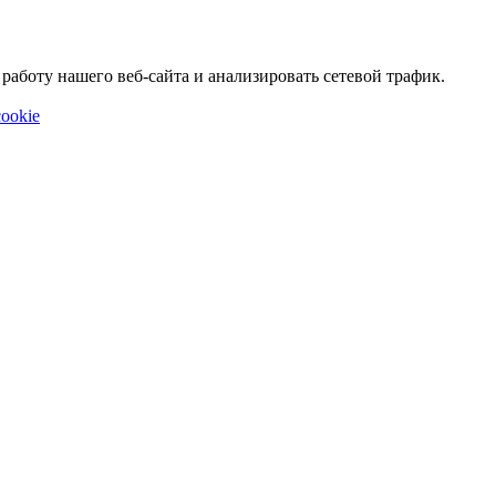
аботу нашего веб-сайта и анализировать сетевой трафик.
ookie