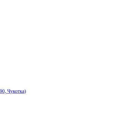
90, Чукотка)