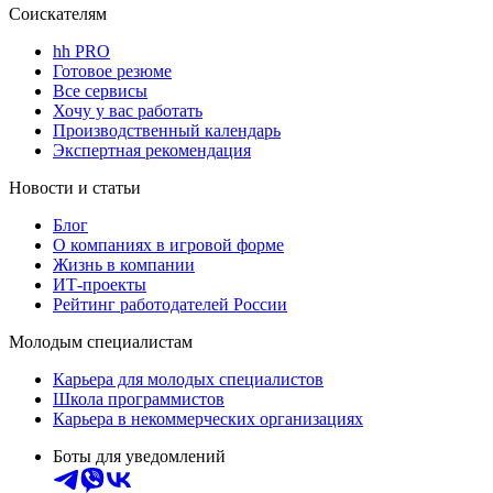
Соискателям
hh PRO
Готовое резюме
Все сервисы
Хочу у вас работать
Производственный календарь
Экспертная рекомендация
Новости и статьи
Блог
О компаниях в игровой форме
Жизнь в компании
ИТ-проекты
Рейтинг работодателей России
Молодым специалистам
Карьера для молодых специалистов
Школа программистов
Карьера в некоммерческих организациях
Боты для уведомлений