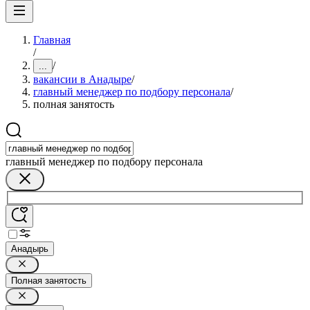
Главная
/
/
...
вакансии в Анадыре
/
главный менеджер по подбору персонала
/
полная занятость
главный менеджер по подбору персонала
Анадырь
Полная занятость