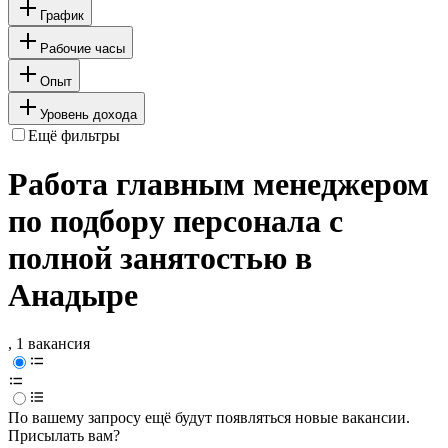
График
Рабочие часы
Опыт
Уровень дохода
Ещё фильтры
Работа главным менеджером
по подбору персонала с
полной занятостью в
Анадыре
, 1 вакансия
По вашему запросу ещё будут появляться новые вакансии.
Присылать вам?