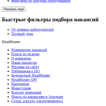
менеджер по продаже оборудования
Показать ещё
Быстрые фильтры подбора вакансий
От прямых работодателей
Полный день
HeadHunter
Размещение вакансий
Поиск по резюме
О компании
Наши вакансии
Реклама на сайте
Требования к ПО
Безопасный HeadHunter
HeadHunter API
Партнерам
Инвесторам
Каталог компаний
Поиск по вакансиям в Анадыре
Сетка: соцсеть для нетворкинга