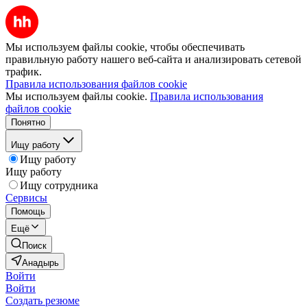
Мы используем файлы cookie, чтобы обеспечивать
правильную работу нашего веб-сайта и анализировать сетевой
трафик.
Правила использования файлов cookie
Мы используем файлы cookie.
Правила использования
файлов cookie
Понятно
Ищу работу
Ищу работу
Ищу работу
Ищу сотрудника
Сервисы
Помощь
Ещё
Поиск
Анадырь
Войти
Войти
Создать резюме