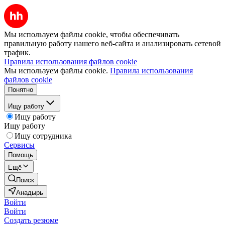
Мы используем файлы cookie, чтобы обеспечивать
правильную работу нашего веб-сайта и анализировать сетевой
трафик.
Правила использования файлов cookie
Мы используем файлы cookie.
Правила использования
файлов cookie
Понятно
Ищу работу
Ищу работу
Ищу работу
Ищу сотрудника
Сервисы
Помощь
Ещё
Поиск
Анадырь
Войти
Войти
Создать резюме