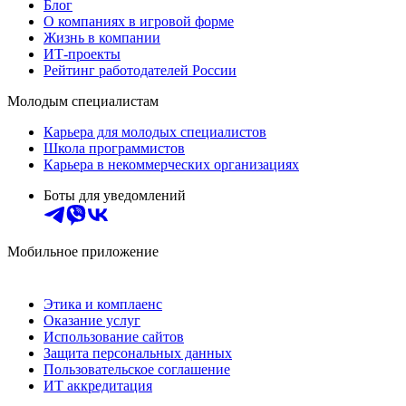
Блог
О компаниях в игровой форме
Жизнь в компании
ИТ-проекты
Рейтинг работодателей России
Молодым специалистам
Карьера для молодых специалистов
Школа программистов
Карьера в некоммерческих организациях
Боты для уведомлений
Мобильное приложение
Этика и комплаенс
Оказание услуг
Использование сайтов
Защита персональных данных
Пользовательское соглашение
ИТ аккредитация