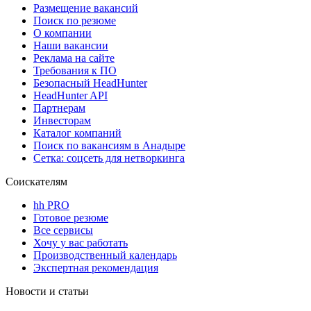
Размещение вакансий
Поиск по резюме
О компании
Наши вакансии
Реклама на сайте
Требования к ПО
Безопасный HeadHunter
HeadHunter API
Партнерам
Инвесторам
Каталог компаний
Поиск по вакансиям в Анадыре
Сетка: соцсеть для нетворкинга
Соискателям
hh PRO
Готовое резюме
Все сервисы
Хочу у вас работать
Производственный календарь
Экспертная рекомендация
Новости и статьи