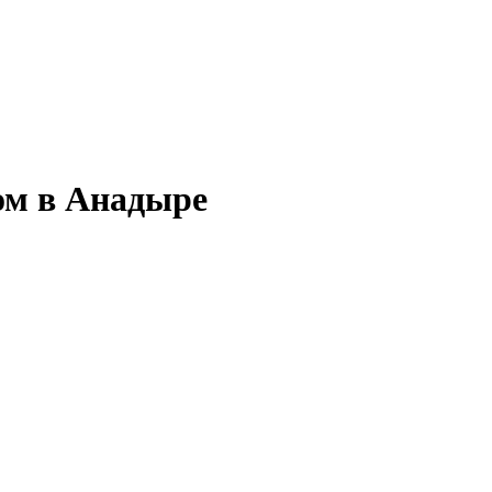
ом в Анадыре