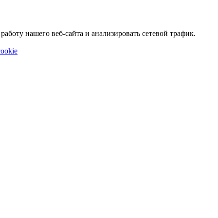
аботу нашего веб-сайта и анализировать сетевой трафик.
ookie