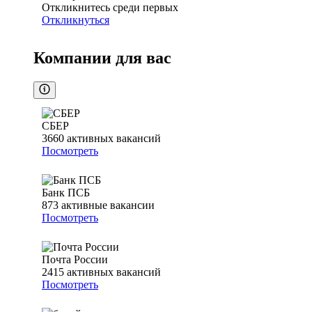
Откликнитесь среди первых
Откликнуться
Компании для вас
СБЕР
3660
активных вакансий
Посмотреть
Банк ПСБ
873
активные вакансии
Посмотреть
Почта России
2415
активных вакансий
Посмотреть