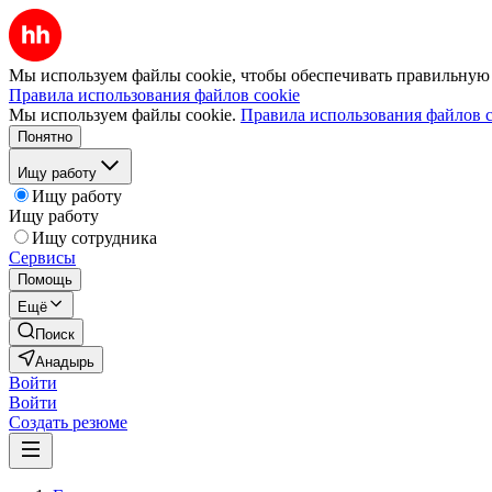
Мы используем файлы cookie, чтобы обеспечивать правильную р
Правила использования файлов cookie
Мы используем файлы cookie.
Правила использования файлов c
Понятно
Ищу работу
Ищу работу
Ищу работу
Ищу сотрудника
Сервисы
Помощь
Ещё
Поиск
Анадырь
Войти
Войти
Создать резюме