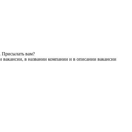
. Присылать вам?
и вакансии, в названии компании и в описании вакансии