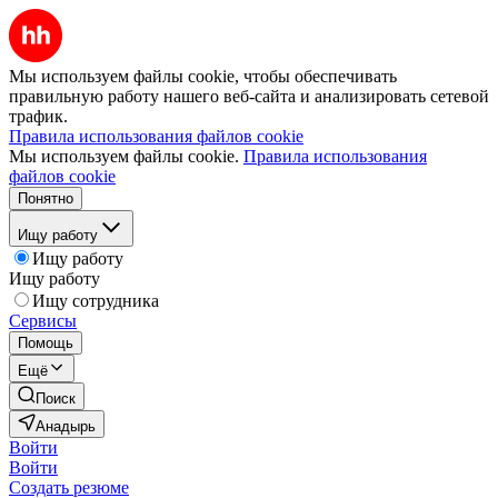
Мы используем файлы cookie, чтобы обеспечивать
правильную работу нашего веб-сайта и анализировать сетевой
трафик.
Правила использования файлов cookie
Мы используем файлы cookie.
Правила использования
файлов cookie
Понятно
Ищу работу
Ищу работу
Ищу работу
Ищу сотрудника
Сервисы
Помощь
Ещё
Поиск
Анадырь
Войти
Войти
Создать резюме