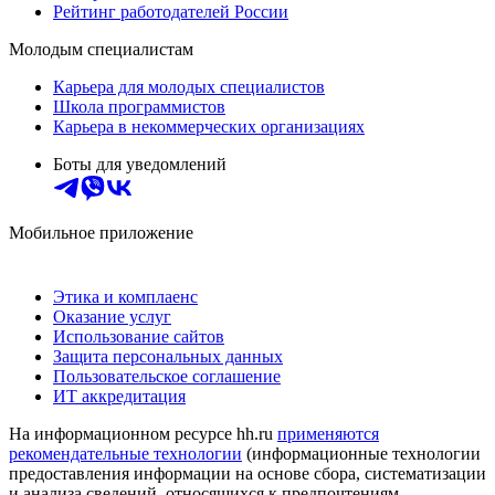
Рейтинг работодателей России
Молодым специалистам
Карьера для молодых специалистов
Школа программистов
Карьера в некоммерческих организациях
Боты для уведомлений
Мобильное приложение
Этика и комплаенс
Оказание услуг
Использование сайтов
Защита персональных данных
Пользовательское соглашение
ИТ аккредитация
На информационном ресурсе hh.ru
применяются
рекомендательные технологии
(информационные технологии
предоставления информации на основе сбора, систематизации
и анализа сведений, относящихся к предпочтениям