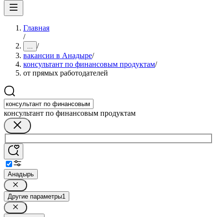
Главная
/
/
...
вакансии в Анадыре
/
консультант по финансовым продуктам
/
от прямых работодателей
консультант по финансовым продуктам
Анадырь
Другие параметры
1