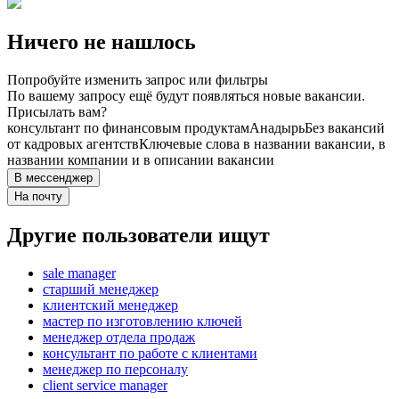
Ничего не нашлось
Попробуйте изменить запрос или фильтры
По вашему запросу ещё будут появляться новые вакансии.
Присылать вам?
консультант по финансовым продуктам
Анадырь
Без вакансий
от кадровых агентств
Ключевые слова в названии вакансии, в
названии компании и в описании вакансии
В мессенджер
На почту
Другие пользователи ищут
sale manager
старший менеджер
клиентский менеджер
мастер по изготовлению ключей
менеджер отдела продаж
консультант по работе с клиентами
менеджер по персоналу
client service manager