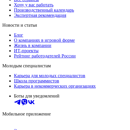
Хочу у вас работать
Производственный календарь
Экспертная рекомендация
Новости и статьи
Блог
О компаниях в игровой форме
Жизнь в компании
ИТ-проекты
Рейтинг работодателей России
Молодым специалистам
Карьера для молодых специалистов
Школа программистов
Карьера в некоммерческих организациях
Боты для уведомлений
Мобильное приложение