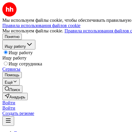
Мы используем файлы cookie, чтобы обеспечивать правильную р
Правила использования файлов cookie
Мы используем файлы cookie.
Правила использования файлов c
Понятно
Ищу работу
Ищу работу
Ищу работу
Ищу сотрудника
Сервисы
Помощь
Ещё
Поиск
Анадырь
Войти
Войти
Создать резюме