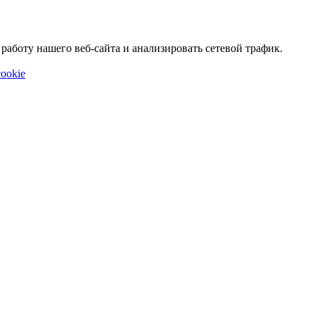
аботу нашего веб-сайта и анализировать сетевой трафик.
ookie