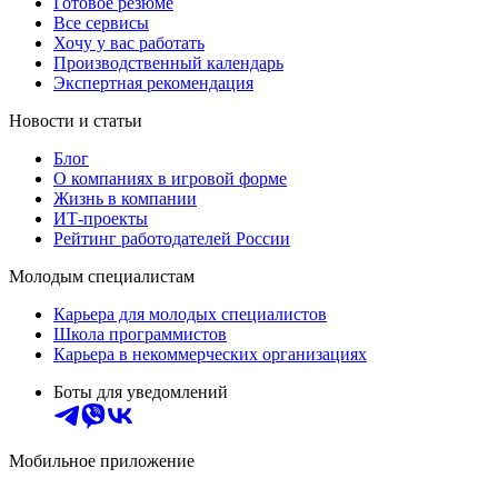
Готовое резюме
Все сервисы
Хочу у вас работать
Производственный календарь
Экспертная рекомендация
Новости и статьи
Блог
О компаниях в игровой форме
Жизнь в компании
ИТ-проекты
Рейтинг работодателей России
Молодым специалистам
Карьера для молодых специалистов
Школа программистов
Карьера в некоммерческих организациях
Боты для уведомлений
Мобильное приложение