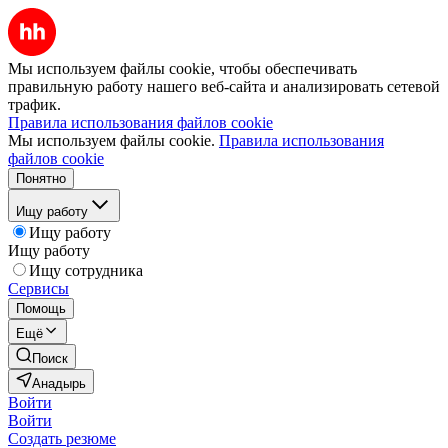
Мы используем файлы cookie, чтобы обеспечивать
правильную работу нашего веб-сайта и анализировать сетевой
трафик.
Правила использования файлов cookie
Мы используем файлы cookie.
Правила использования
файлов cookie
Понятно
Ищу работу
Ищу работу
Ищу работу
Ищу сотрудника
Сервисы
Помощь
Ещё
Поиск
Анадырь
Войти
Войти
Создать резюме