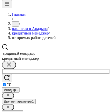
Главная
/
/
...
вакансии в Анадыре
/
кредитный менеджер
/
от прямых работодателей
кредитный менеджер
Анадырь
Другие параметры
1