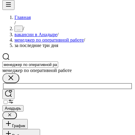
Главная
/
/
...
вакансии в Анадыре
/
менеджер по оперативной работе
/
за последние три дня
менеджер по оперативной работе
Анадырь
График