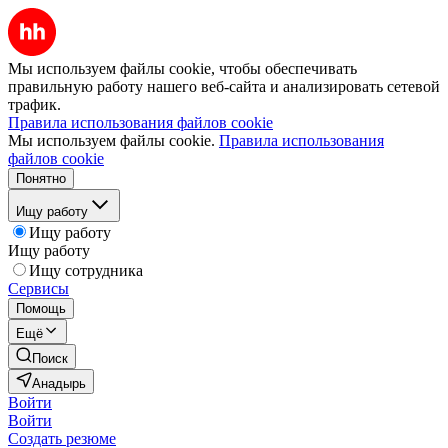
Мы используем файлы cookie, чтобы обеспечивать
правильную работу нашего веб-сайта и анализировать сетевой
трафик.
Правила использования файлов cookie
Мы используем файлы cookie.
Правила использования
файлов cookie
Понятно
Ищу работу
Ищу работу
Ищу работу
Ищу сотрудника
Сервисы
Помощь
Ещё
Поиск
Анадырь
Войти
Войти
Создать резюме