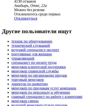
4130
отзывов
Анадырь, Отке, 22а
Можно без резюме
Откликнитесь среди первых
Откликнуться
Другие пользователи ищут
техник по оборудованию
технический служащий
ведущий специалист-эксперт
популярные для женщин
управляющий
специалист по оплате труда
менеджер клиентской поддержки
менеджер сервисной службы
менеджер по организации продаж
торговый менеджер
директор по развитию
менеджер по продажам услуг компании
менеджер по персоналу и обучению
главный специалист по работе с клиентами
менеджер смены
ведущий менеджер отдела продаж