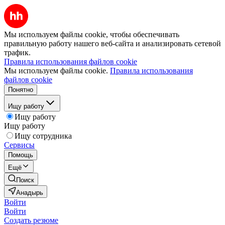
Мы используем файлы cookie, чтобы обеспечивать
правильную работу нашего веб-сайта и анализировать сетевой
трафик.
Правила использования файлов cookie
Мы используем файлы cookie.
Правила использования
файлов cookie
Понятно
Ищу работу
Ищу работу
Ищу работу
Ищу сотрудника
Сервисы
Помощь
Ещё
Поиск
Анадырь
Войти
Войти
Создать резюме