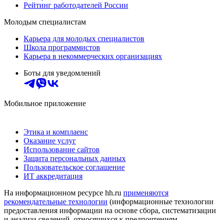
Рейтинг работодателей России
Молодым специалистам
Карьера для молодых специалистов
Школа программистов
Карьера в некоммерческих организациях
Боты для уведомлений
Мобильное приложение
Этика и комплаенс
Оказание услуг
Использование сайтов
Защита персональных данных
Пользовательское соглашение
ИТ аккредитация
На информационном ресурсе hh.ru
применяются
рекомендательные технологии
(информационные технологии
предоставления информации на основе сбора, систематизации
и анализа сведений, относящихся к предпочтениям