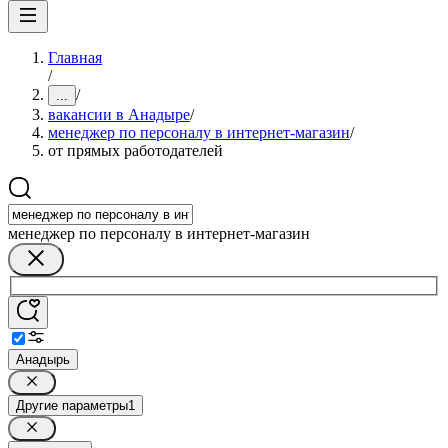
Главная
/
/
...
вакансии в Анадыре
/
менеджер по персоналу в интернет-магазин
/
от прямых работодателей
менеджер по персоналу в интернет-магазин
Анадырь
Другие параметры
1