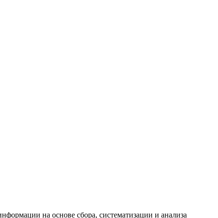
формации на основе сбора, систематизации и анализа