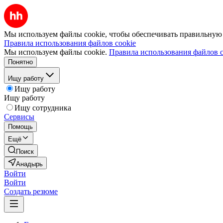
Мы используем файлы cookie, чтобы обеспечивать правильную р
Правила использования файлов cookie
Мы используем файлы cookie.
Правила использования файлов c
Понятно
Ищу работу
Ищу работу
Ищу работу
Ищу сотрудника
Сервисы
Помощь
Ещё
Поиск
Анадырь
Войти
Войти
Создать резюме