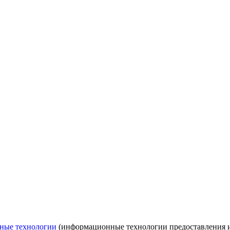
ные технологии
(информационные технологии предоставления ин