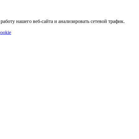
аботу нашего веб-сайта и анализировать сетевой трафик.
ookie