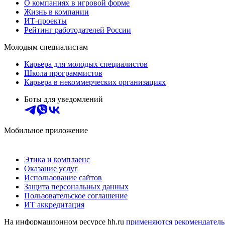
О компаниях в игровой форме
Жизнь в компании
ИТ-проекты
Рейтинг работодателей России
Молодым специалистам
Карьера для молодых специалистов
Школа программистов
Карьера в некоммерческих организациях
Боты для уведомлений
Мобильное приложение
Этика и комплаенс
Оказание услуг
Использование сайтов
Защита персональных данных
Пользовательское соглашение
ИТ аккредитация
На информационном ресурсе hh.ru
применяются рекомендатель