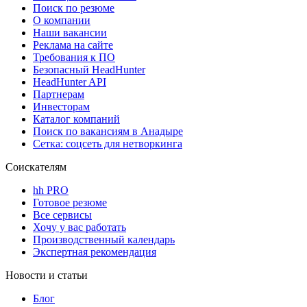
Поиск по резюме
О компании
Наши вакансии
Реклама на сайте
Требования к ПО
Безопасный HeadHunter
HeadHunter API
Партнерам
Инвесторам
Каталог компаний
Поиск по вакансиям в Анадыре
Сетка: соцсеть для нетворкинга
Соискателям
hh PRO
Готовое резюме
Все сервисы
Хочу у вас работать
Производственный календарь
Экспертная рекомендация
Новости и статьи
Блог