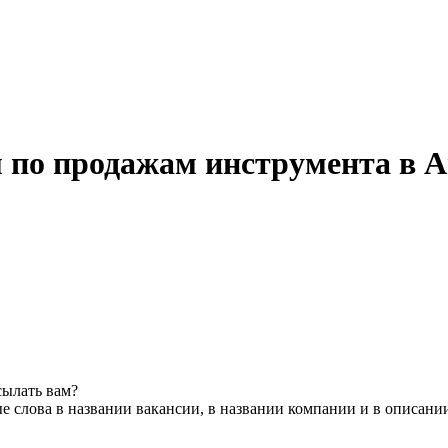
 по продажам инструмента в 
сылать вам?
 слова в названии вакансии, в названии компании и в описани