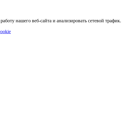
аботу нашего веб-сайта и анализировать сетевой трафик.
ookie