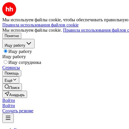
Мы используем файлы cookie, чтобы обеспечивать правильную р
Правила использования файлов cookie
Мы используем файлы cookie.
Правила использования файлов c
Понятно
Ищу работу
Ищу работу
Ищу работу
Ищу сотрудника
Сервисы
Помощь
Ещё
Поиск
Анадырь
Войти
Войти
Создать резюме