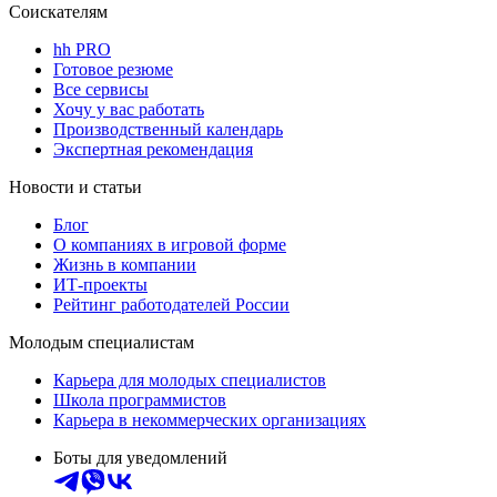
Соискателям
hh PRO
Готовое резюме
Все сервисы
Хочу у вас работать
Производственный календарь
Экспертная рекомендация
Новости и статьи
Блог
О компаниях в игровой форме
Жизнь в компании
ИТ-проекты
Рейтинг работодателей России
Молодым специалистам
Карьера для молодых специалистов
Школа программистов
Карьера в некоммерческих организациях
Боты для уведомлений