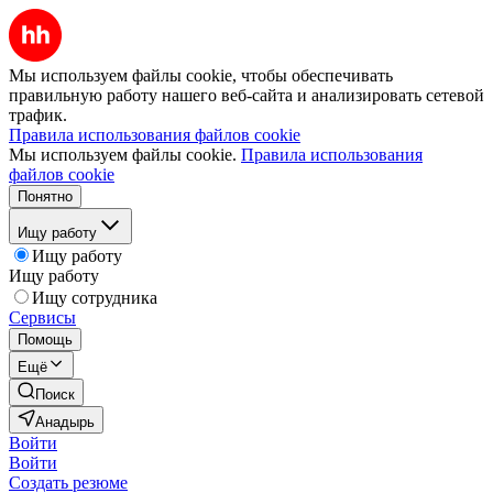
Мы используем файлы cookie, чтобы обеспечивать
правильную работу нашего веб-сайта и анализировать сетевой
трафик.
Правила использования файлов cookie
Мы используем файлы cookie.
Правила использования
файлов cookie
Понятно
Ищу работу
Ищу работу
Ищу работу
Ищу сотрудника
Сервисы
Помощь
Ещё
Поиск
Анадырь
Войти
Войти
Создать резюме