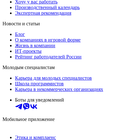
Хочу у вас работать
Производственный календарь
Экспертная рекомендация
Новости и статьи
Блог
О компаниях в игровой форме
Жизнь в компании
ИТ-проекты
Рейтинг работодателей России
Молодым специалистам
Карьера для молодых специалистов
Школа программистов
Карьера в некоммерческих организациях
Боты для уведомлений
Мобильное приложение
Этика и комплаенс