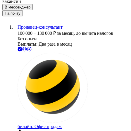
вакансии
В мессенджер
На почту
Продавец-консультант
100 000
–
130 000
₽
за месяц,
до вычета налогов
Без опыта
Выплаты: Два раза в месяц
билайн: Офис продаж