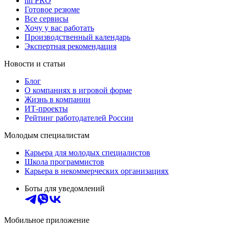
hh PRO
Готовое резюме
Все сервисы
Хочу у вас работать
Производственный календарь
Экспертная рекомендация
Новости и статьи
Блог
О компаниях в игровой форме
Жизнь в компании
ИТ-проекты
Рейтинг работодателей России
Молодым специалистам
Карьера для молодых специалистов
Школа программистов
Карьера в некоммерческих организациях
Боты для уведомлений
Мобильное приложение