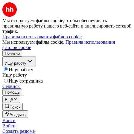
Мы используем файлы cookie, чтобы обеспечивать
правильную работу нашего веб-сайта и анализировать сетевой
трафик.
Правила использования файлов cookie
Мы используем файлы cookie.
Правила использования
файлов cookie
Понятно
Ищу работу
Ищу работу
Ищу работу
Ищу сотрудника
Сервисы
Помощь
Ещё
Поиск
Анадырь
Войти
Войти
Создать резюме